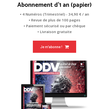
Abonnement d'1 an (papier)
• 4 Numéros (Trimestriel) - 34,90 € / an
• Revue de plus de 100 pages
• Paiement sécurisé ou par chèque
• Livraison gratuite
Je m'abonne !