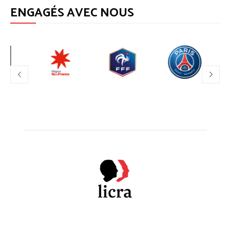
ENGAGÉS AVEC NOUS