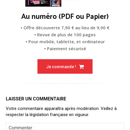
Au numéro (PDF ou Papier)
• Offre découverte 7,90 € au lieu de 9,90 €
• Revue de plus de 100 pages
• Pour mobile, tablette, et ordinateur
• Paiement sécurisé
Je commande !
LAISSER UN COMMENTAIRE
Votre commentaire apparaîtra après modération. Veillez à
respecter la législation française en vigueur.