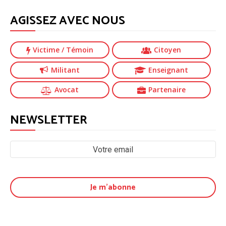
AGISSEZ AVEC NOUS
Victime
/ Témoin
Citoyen
Militant
Enseignant
Avocat
Partenaire
NEWSLETTER