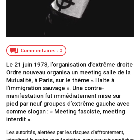
Commentaires :
0
Le 21 juin 1973, l’organisation d’extrême droite
Ordre nouveau organisa un meeting salle de la
Mutualité, à Paris, sur le thème « Halte à
l’immigration sauvage ». Une contre-
manifestation fut immédiatement mise sur
pied par neuf groupes d’extrême gauche avec
comme slogan : « Meeting fasciste, meeting
interdit ».
Les autorités, alertées par les risques d’affrontement,