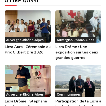
À LIRE AUSSI
Auvergne-Rhône-Alpes
Auvergne-Rhône-Alpes
Licra Aura : Cérémonie du
Licra Drôme : Une
Prix Gilbert Dru 2026
exposition sur les deux
grandes guerres
Auvergne-Rhône-Alpes
Communiqués
Licra Drôme : Stéphane
Participation de la Licra à