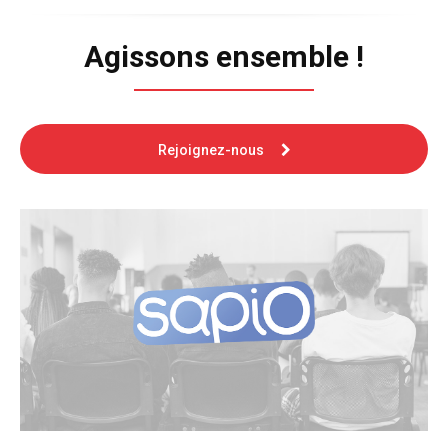
Agissons ensemble !
Rejoignez-nous