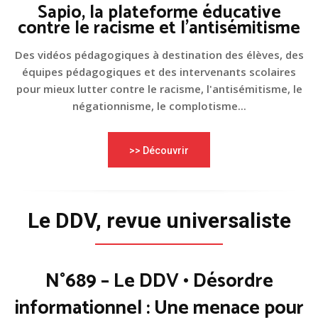
Sapio, la plateforme éducative
contre le racisme et l'antisémitisme
Des vidéos pédagogiques à destination des élèves, des
équipes pédagogiques et des intervenants scolaires
pour mieux lutter contre le racisme, l'antisémitisme, le
négationnisme, le complotisme...
>> Découvrir
Le DDV, revue universaliste
N°689 – Le DDV • Désordre
informationnel : Une menace pour