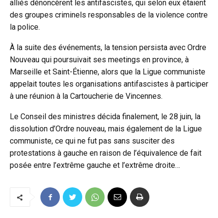
alliés dénoncèrent les antifascistes, qui selon eux étaient
des groupes criminels responsables de la violence contre
la police.
À la suite des événements, la tension persista avec Ordre
Nouveau qui poursuivait ses meetings en province, à
Marseille et Saint-Étienne, alors que la Ligue communiste
appelait toutes les organisations antifascistes à participer
à une réunion à la Cartoucherie de Vincennes.
Le Conseil des ministres décida finalement, le 28 juin, la
dissolution d’Ordre nouveau, mais également de la Ligue
communiste, ce qui ne fut pas sans susciter des
protestations à gauche en raison de l’équivalence de fait
posée entre l’extrême gauche et l’extrême droite…