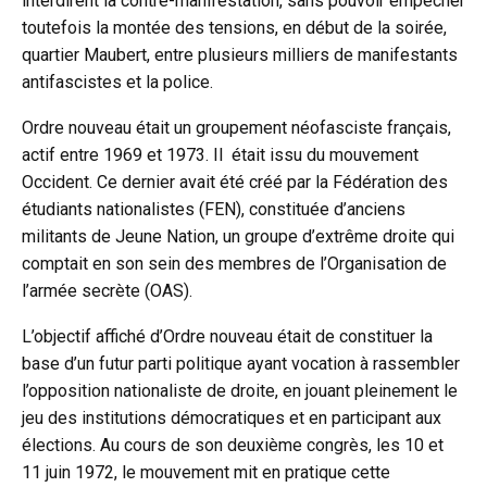
interdirent la contre-manifestation, sans pouvoir empêcher
toutefois la montée des tensions, en début de la soirée,
quartier Maubert, entre plusieurs milliers de manifestants
antifascistes et la police.
Ordre nouveau était un groupement néofasciste français,
actif entre 1969 et 1973. Il était issu du mouvement
Occident. Ce dernier avait été créé par la Fédération des
étudiants nationalistes (FEN), constituée d’anciens
militants de Jeune Nation, un groupe d’extrême droite qui
comptait en son sein des membres de l’Organisation de
l’armée secrète (OAS).
L’objectif affiché d’Ordre nouveau était de constituer la
base d’un futur parti politique ayant vocation à rassembler
l’opposition nationaliste de droite, en jouant pleinement le
jeu des institutions démocratiques et en participant aux
élections. Au cours de son deuxième congrès, les 10 et
11 juin 1972, le mouvement mit en pratique cette