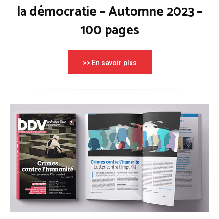
la démocratie – Automne 2023 –
100 pages
>> En savoir plus