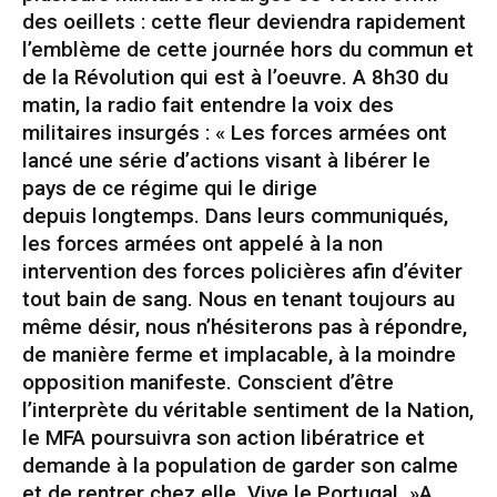
des oeillets : cette fleur deviendra rapidement
l’emblème de cette journée hors du commun et
de la Révolution qui est à l’oeuvre. A 8h30 du
matin, la radio fait entendre la voix des
militaires insurgés : « Les forces armées ont
lancé une série d’actions visant à libérer le
pays de ce régime qui le dirige
depuis longtemps. Dans leurs communiqués,
les forces armées ont appelé à la non
intervention des forces policières afin d’éviter
tout bain de sang. Nous en tenant toujours au
même désir, nous n’hésiterons pas à répondre,
de manière ferme et implacable, à la moindre
opposition manifeste. Conscient d’être
l’interprète du véritable sentiment de la Nation,
le MFA poursuivra son action libératrice et
demande à la population de garder son calme
et de rentrer chez elle. Vive le Portugal. »A