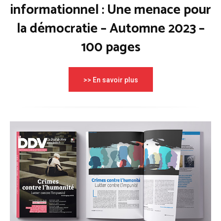
informationnel : Une menace pour
la démocratie – Automne 2023 –
100 pages
>> En savoir plus