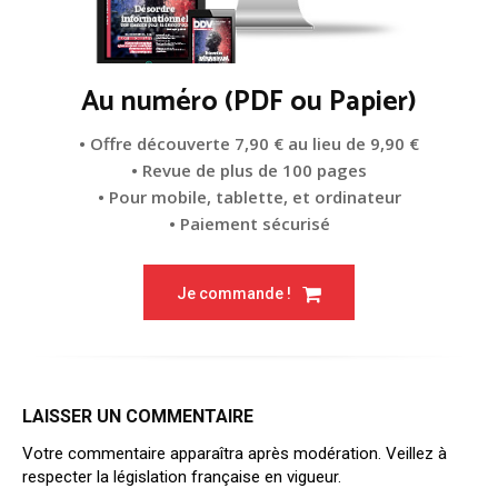
Au numéro (PDF ou Papier)
• Offre découverte 7,90 € au lieu de 9,90 €
• Revue de plus de 100 pages
• Pour mobile, tablette, et ordinateur
• Paiement sécurisé
Je commande !
LAISSER UN COMMENTAIRE
Votre commentaire apparaîtra après modération. Veillez à
respecter la législation française en vigueur.