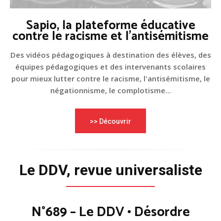
Sapio, la plateforme éducative
contre le racisme et l'antisémitisme
Des vidéos pédagogiques à destination des élèves, des
équipes pédagogiques et des intervenants scolaires
pour mieux lutter contre le racisme, l'antisémitisme, le
négationnisme, le complotisme...
>> Découvrir
Le DDV, revue universaliste
N°689 – Le DDV • Désordre