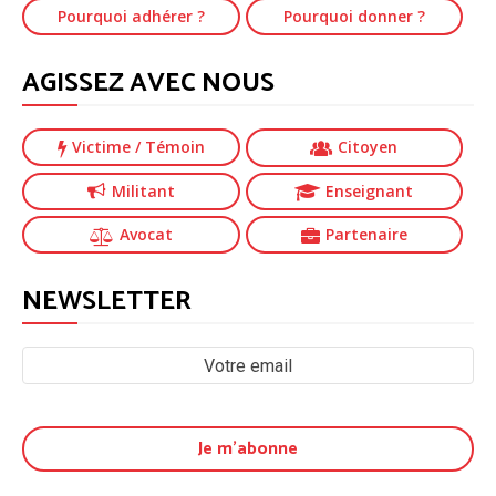
Pourquoi adhérer ?
Pourquoi donner ?
AGISSEZ AVEC NOUS
Victime
/ Témoin
Citoyen
Militant
Enseignant
Avocat
Partenaire
NEWSLETTER