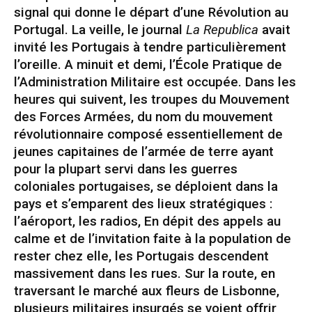
signal qui donne le départ d’une Révolution au
Portugal. La veille, le journal
La Republica
avait
invité les Portugais à tendre particulièrement
l’oreille. A minuit et demi, l’École Pratique de
l’Administration Militaire est occupée. Dans les
heures qui suivent, les troupes du Mouvement
des Forces Armées, du nom du mouvement
révolutionnaire composé essentiellement de
jeunes capitaines de l’armée de terre ayant
pour la plupart servi dans les guerres
coloniales portugaises, se déploient dans la
pays et s’emparent des lieux stratégiques :
l’aéroport, les radios, En dépit des appels au
calme et de l’invitation faite à la population de
rester chez elle, les Portugais descendent
massivement dans les rues. Sur la route, en
traversant le marché aux fleurs de Lisbonne,
plusieurs militaires insurgés se voient offrir