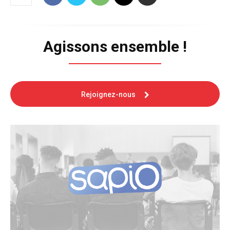
Agissons ensemble !
Rejoignez-nous