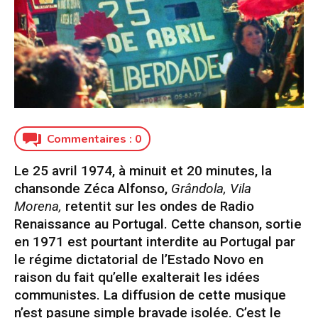
Commentaires :
0
Le 25 avril 1974, à minuit et 20 minutes, la
chansonde Zéca Alfonso,
Grândola, Vila
Morena,
retentit sur les ondes de Radio
Renaissance au Portugal. Cette chanson, sortie
en 1971 est pourtant interdite au Portugal par
le régime dictatorial de l’Estado Novo en
raison du fait qu’elle exalterait les idées
communistes. La diffusion de cette musique
n’est pasune simple bravade isolée. C’est le