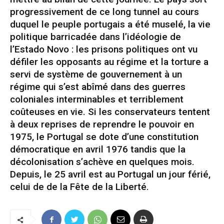
progressivement de ce long tunnel au cours
duquel le peuple portugais a été muselé, la vie
politique barricadée dans l’idéologie de
l’Estado Novo : les prisons politiques ont vu
défiler les opposants au régime et la torture a
servi de système de gouvernement à un
régime qui s’est abîmé dans des guerres
coloniales interminables et terriblement
coûteuses en vie. Si les conservateurs tentent
à deux reprises de reprendre le pouvoir en
1975, le Portugal se dote d’une constitution
démocratique en avril 1976 tandis que la
décolonisation s’achève en quelques mois.
Depuis, le 25 avril est au Portugal un jour férié,
celui de de la Fête de la Liberté.