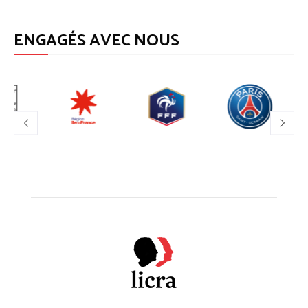
ENGAGÉS AVEC NOUS