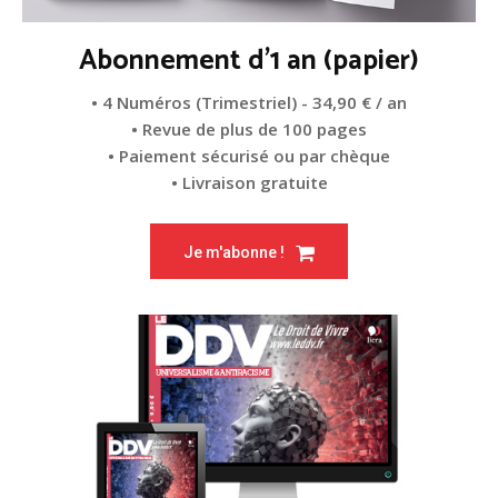
Abonnement d'1 an (papier)
• 4 Numéros (Trimestriel) - 34,90 € / an
• Revue de plus de 100 pages
• Paiement sécurisé ou par chèque
• Livraison gratuite
Je m'abonne !