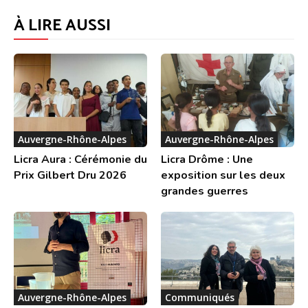
À LIRE AUSSI
Auvergne-Rhône-Alpes
Auvergne-Rhône-Alpes
Licra Aura : Cérémonie du
Licra Drôme : Une
Prix Gilbert Dru 2026
exposition sur les deux
grandes guerres
Auvergne-Rhône-Alpes
Communiqués