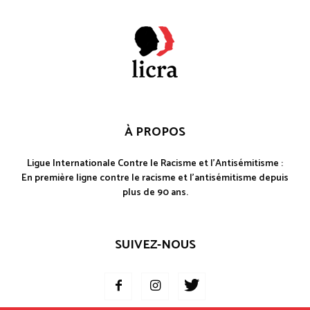
À PROPOS
Ligue Internationale Contre le Racisme et l'Antisémitisme :
En première ligne contre le racisme et l'antisémitisme depuis
plus de 90 ans.
SUIVEZ-NOUS