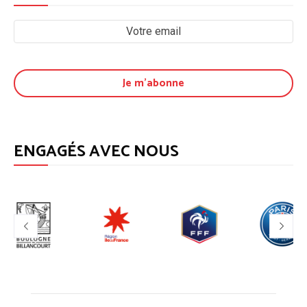
ENGAGÉS AVEC NOUS