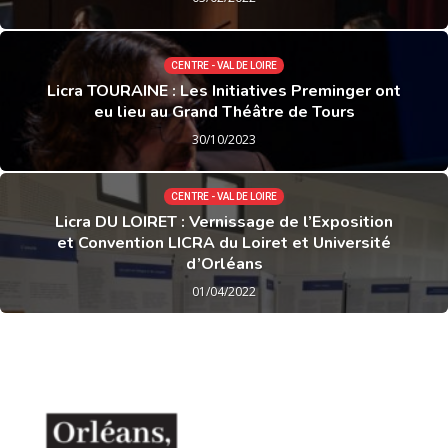
CENTRE - VAL DE LOIRE
Licra TOURAINE : Les Initiatives Preminger ont
eu lieu au Grand Théâtre de Tours
30/10/2023
CENTRE - VAL DE LOIRE
Licra DU LOIRET : Vernissage de l’Exposition
et Convention LICRA du Loiret et Université
d’Orléans
01/04/2022