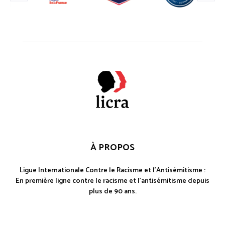
À PROPOS
Ligue Internationale Contre le Racisme et l'Antisémitisme :
En première ligne contre le racisme et l'antisémitisme depuis
plus de 90 ans.