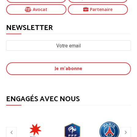
Avocat
Partenaire
NEWSLETTER
ENGAGÉS AVEC NOUS