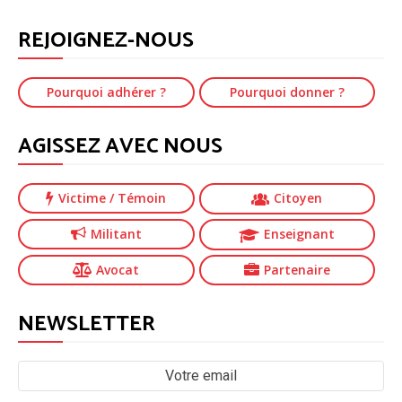
REJOIGNEZ-NOUS
Pourquoi adhérer ?
Pourquoi donner ?
AGISSEZ AVEC NOUS
Victime
/ Témoin
Citoyen
Militant
Enseignant
Avocat
Partenaire
NEWSLETTER