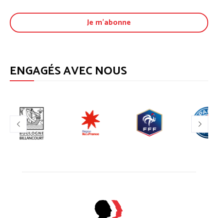
ENGAGÉS AVEC NOUS