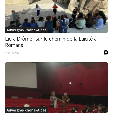
Auvergne-Rhône-Alpes
Licra Drôme : sur le chemin de la Laïcité à
Romans
0
10/07/2025
Auvergne-Rhône-Alpes