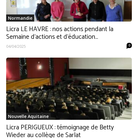
Normandie
Licra LE HAVRE : nos actions pendant la
Semaine d’actions et d’éducation...
0
04/04/2025
Nouvelle Aquitaine
Licra PERIGUEUX : témoignage de Betty
Wieder au collège de Sarlat