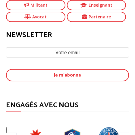
Militant
Enseignant
Avocat
Partenaire
NEWSLETTER
ENGAGÉS AVEC NOUS