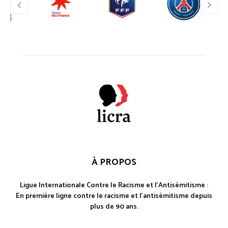
À PROPOS
Ligue Internationale Contre le Racisme et l'Antisémitisme :
En première ligne contre le racisme et l'antisémitisme depuis
plus de 90 ans.