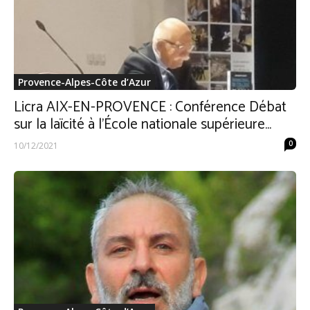
Provence-Alpes-Côte d’Azur
Licra AIX-EN-PROVENCE : Conférence Débat
sur la laïcité à l’École nationale supérieure...
0
10/12/2021