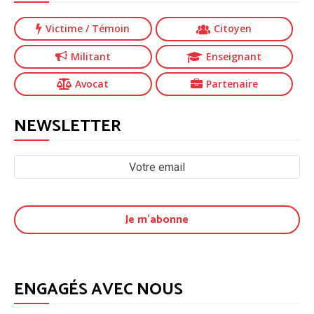
Victime
/ Témoin
Citoyen
Militant
Enseignant
Avocat
Partenaire
NEWSLETTER
ENGAGÉS AVEC NOUS