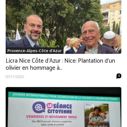
Provence-Alpes-Côte d’Azur
Licra Nice Côte d’Azur : Nice: Plantation d’un
olivier en hommage à...
0
07/11/2025