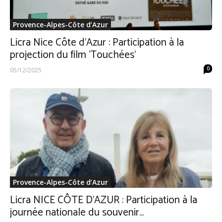
Provence-Alpes-Côte d’Azur
Licra Nice Côte d’Azur : Participation à la
projection du film ‘Touchées’
0
05/12/2025
Provence-Alpes-Côte d’Azur
Licra NICE CÔTE D’AZUR : Participation à la
journée nationale du souvenir...