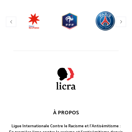
À PROPOS
Ligue Internationale Contre le Racisme et l'Antisémitisme :