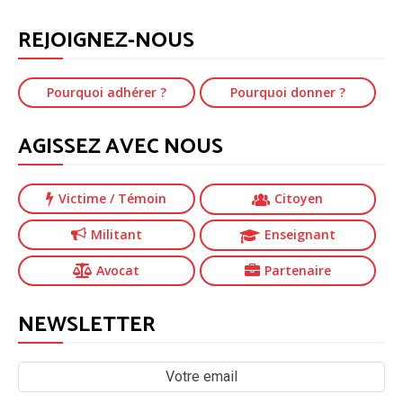
REJOIGNEZ-NOUS
Pourquoi adhérer ?
Pourquoi donner ?
AGISSEZ AVEC NOUS
Victime
/ Témoin
Citoyen
Militant
Enseignant
Avocat
Partenaire
NEWSLETTER