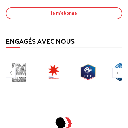
ENGAGÉS AVEC NOUS