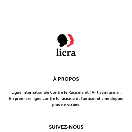
À PROPOS
Ligue Internationale Contre le Racisme et l'Antisémitisme :
En première ligne contre le racisme et l'antisémitisme depuis
plus de 90 ans.
SUIVEZ-NOUS