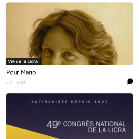
Vie de la Licra
Pour Mano
0
26/11/2020