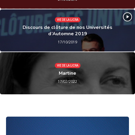
VIE DE LA LICRA
Discours de clôture de nos Universités
d’Automne 2019
17/10/2019
VIE DE LA LICRA
Martine
17/02/2022