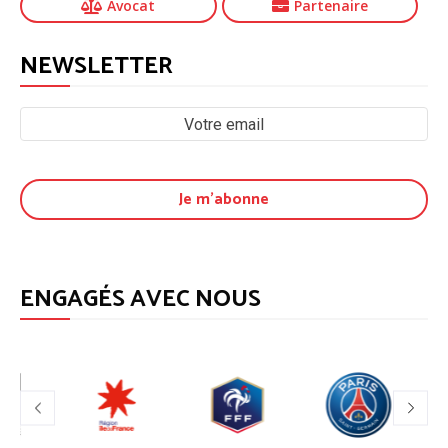
Avocat
Partenaire
NEWSLETTER
ENGAGÉS AVEC NOUS