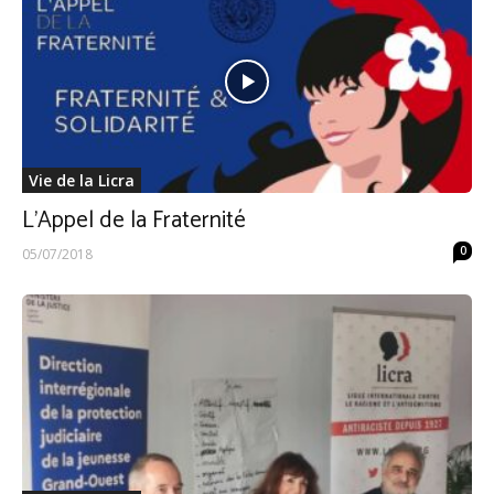
Vie de la Licra
L’Appel de la Fraternité
0
05/07/2018