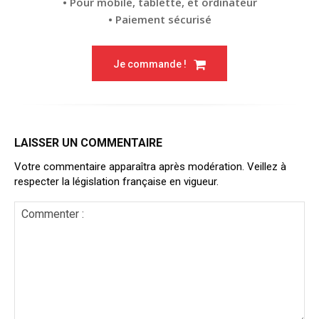
• Pour mobile, tablette, et ordinateur
• Paiement sécurisé
Je commande !
LAISSER UN COMMENTAIRE
Votre commentaire apparaîtra après modération. Veillez à
respecter la législation française en vigueur.