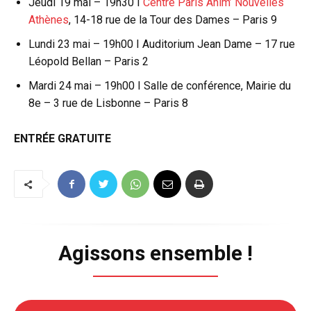
Jeudi 19 mai – 19h30 I
Centre Paris Anim’ Nouvelles
Athènes
, 14-18 rue de la Tour des Dames – Paris 9
Lundi 23 mai – 19h00 I Auditorium Jean Dame – 17 rue
Léopold Bellan – Paris 2
Mardi 24 mai – 19h00 I Salle de conférence, Mairie du
8e – 3 rue de Lisbonne – Paris 8
ENTRÉE GRATUITE
Agissons ensemble !