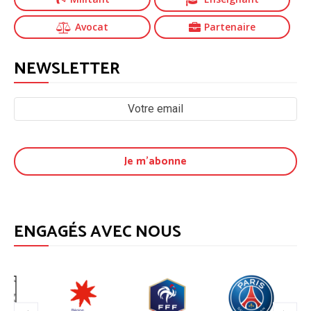
Avocat
Partenaire
NEWSLETTER
ENGAGÉS AVEC NOUS