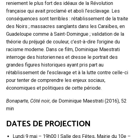
reniement le plus fort des idéaux de la Révolution
française qui avait proclamé et aboli l’esclavage. Les
conséquences sont terribles : rétablissement de la traite
des Noirs ; massacres sanglants dans les Caraïbes, en
Guadeloupe comme à Saint-Domingue ; validation de la
théorie du préjugé de couleur, c’est-à-dire l’origine du
racisme moderne. Dans ce film, Dominique Maestrati
interroge des historien·nes et dresse le portrait des
grandes figures historiques ayant pris part au
rétablissement de l’esclavage et à la lutte contre celle-ci
pour tenter de comprendre les enjeux sociaux,
économiques et politiques de cette période.
Bonaparte, Côté noir
, de Dominique Maestrati (2016), 52
min
DATES DE PROJECTION
Lundi 9 mai – 19h00 I Salle des Fêtes, Mairie du 10e –