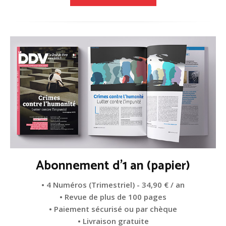
Abonnement d'1 an (papier)
• 4 Numéros (Trimestriel) - 34,90 € / an
• Revue de plus de 100 pages
• Paiement sécurisé ou par chèque
• Livraison gratuite