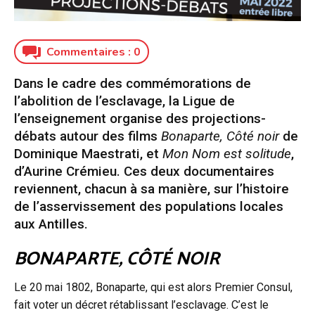
Commentaires :
0
Dans le cadre des commémorations de
l’abolition de l’esclavage, la Ligue de
l’enseignement organise des projections-
débats autour des films
Bonaparte, Côté noir
de
Dominique Maestrati, et
Mon Nom est solitude
,
d’Aurine Crémieu. Ces deux documentaires
reviennent, chacun à sa manière, sur l’histoire
de l’asservissement des populations locales
aux Antilles.
BONAPARTE, CÔTÉ NOIR
Le 20 mai 1802, Bonaparte, qui est alors Premier Consul,
fait voter un décret rétablissant l’esclavage. C’est le