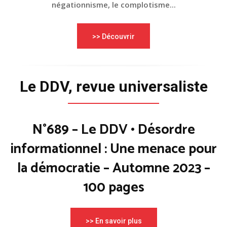
négationnisme, le complotisme...
>> Découvrir
Le DDV, revue universaliste
N°689 – Le DDV • Désordre
informationnel : Une menace pour
la démocratie – Automne 2023 –
100 pages
>> En savoir plus