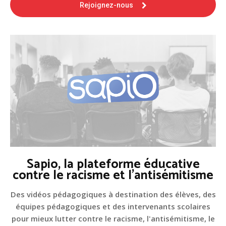
Rejoignez-nous
Sapio, la plateforme éducative
contre le racisme et l'antisémitisme
Des vidéos pédagogiques à destination des élèves, des
équipes pédagogiques et des intervenants scolaires
pour mieux lutter contre le racisme, l'antisémitisme, le