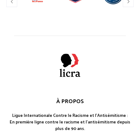
À PROPOS
Ligue Internationale Contre le Racisme et l'Antisémitisme :
En première ligne contre le racisme et l'antisémitisme depuis
plus de 90 ans.