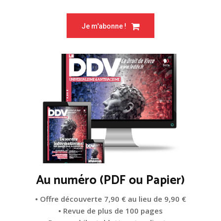
Je m'abonne !
Au numéro (PDF ou Papier)
• Offre découverte 7,90 € au lieu de 9,90 €
• Revue de plus de 100 pages