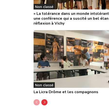
Non classé
« La tolérance dans un monde intolérant 
une conférence qui a suscité un bel élan
réflexion à Vichy
Non classé
La Licra Drôme et les compagnons