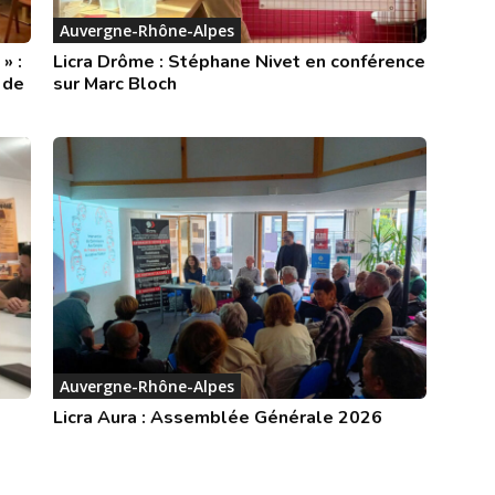
Auvergne-Rhône-Alpes
» :
Licra Drôme : Stéphane Nivet en conférence
 de
sur Marc Bloch
Auvergne-Rhône-Alpes
Licra Aura : Assemblée Générale 2026