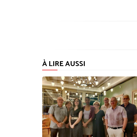
À LIRE AUSSI