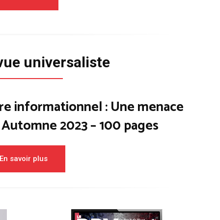
vue universaliste
re informationnel : Une menace
– Automne 2023 – 100 pages
En savoir plus