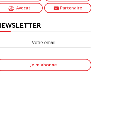
Avocat
Partenaire
NEWSLETTER