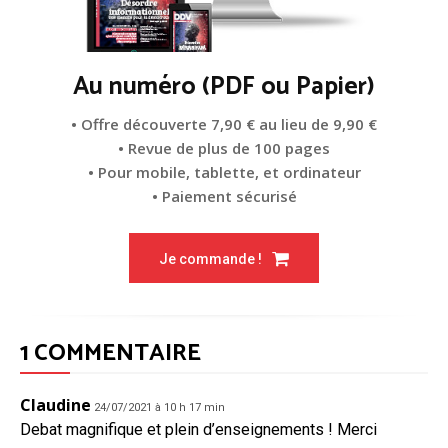
Au numéro (PDF ou Papier)
• Offre découverte 7,90 € au lieu de 9,90 €
• Revue de plus de 100 pages
• Pour mobile, tablette, et ordinateur
• Paiement sécurisé
Je commande !
1 COMMENTAIRE
Claudine
24/07/2021 à 10 h 17 min
Debat magnifique et plein d’enseignements ! Merci