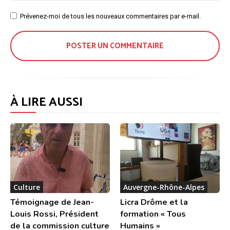
Site
Prévenez-moi de tous les nouveaux commentaires par e-mail.
:
À LIRE AUSSI
Culture
Auvergne-Rhône-Alpes
Témoignage de Jean-
Licra Drôme et la
Louis Rossi, Président
formation « Tous
de la commission culture
Humains »