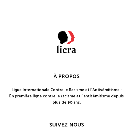
À PROPOS
Ligue Internationale Contre le Racisme et l'Antisémitisme :
En première ligne contre le racisme et l'antisémitisme depuis
plus de 90 ans.
SUIVEZ-NOUS