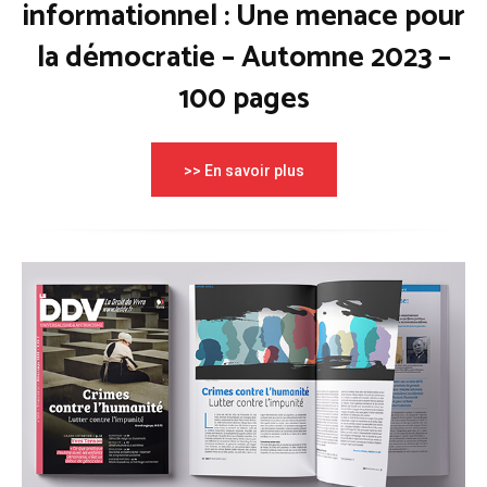
informationnel : Une menace pour
la démocratie – Automne 2023 –
100 pages
>> En savoir plus