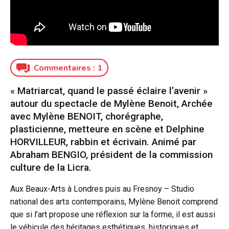
Commentaires :
1
« Matriarcat, quand le passé éclaire l’avenir »
autour du spectacle de Mylène Benoit, Archée
avec Mylène BENOIT, chorégraphe,
plasticienne, metteure en scène et Delphine
HORVILLEUR, rabbin et écrivain. Animé par
Abraham BENGIO, président de la commission
culture de la Licra.
Aux Beaux-Arts à Londres puis au Fresnoy – Studio
national des arts contemporains, Mylène Benoit comprend
que si l’art propose une réflexion sur la forme, il est aussi
le véhicule des héritages esthétiques, historiques et