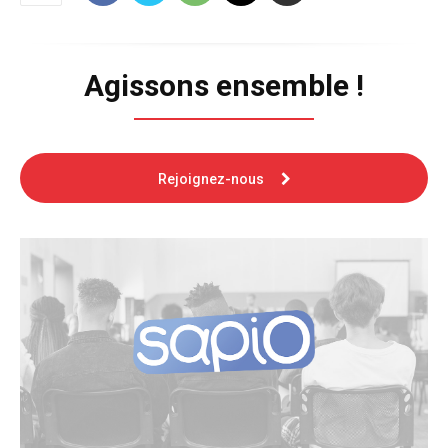
Agissons ensemble !
Rejoignez-nous