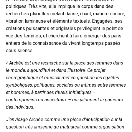
politiques. Très vite, elle implique le corps dans des
recherches plurielles mêlant danse, chant, matière sonore,
vibration lumineuse et éléments textuels. Engagées, ses
créations puissantes et originales privilégient le point de
vue des femmes, et cherchent à faire émerger des pans
entiers de la connaissance du vivant longtemps passés
sous silence.
«
Archée
est une recherche sur la place des femmes dans
le monde, aujourd’hui et dans l’histoire. Ce projet
chorégraphique et musical met en question les égalités
symboliques, politiques, sociales ou intimes entre femmes
et hommes, à partir des rituels initiatiques –
contemporains ou ancestraux – qui jalonnent le parcours
des individus.
J’envisage
Archée
comme une pièce d’anticipation sur la
question très ancienne du matriarcat comme organisation