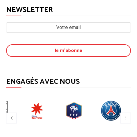
NEWSLETTER
ENGAGÉS AVEC NOUS