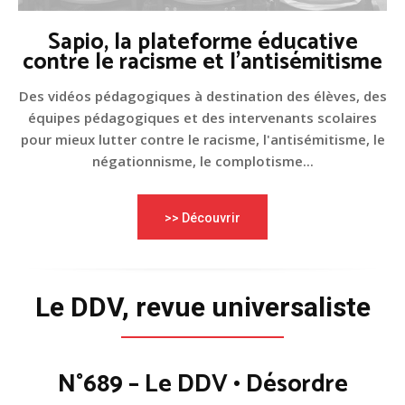
Sapio, la plateforme éducative
contre le racisme et l'antisémitisme
Des vidéos pédagogiques à destination des élèves, des
équipes pédagogiques et des intervenants scolaires
pour mieux lutter contre le racisme, l'antisémitisme, le
négationnisme, le complotisme...
>> Découvrir
Le DDV, revue universaliste
N°689 – Le DDV • Désordre