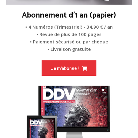
Abonnement d'1 an (papier)
• 4 Numéros (Trimestriel) - 34,90 € / an
• Revue de plus de 100 pages
• Paiement sécurisé ou par chèque
• Livraison gratuite
Je m'abonne !