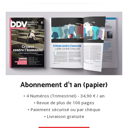
Abonnement d'1 an (papier)
• 4 Numéros (Trimestriel) - 34,90 € / an
• Revue de plus de 100 pages
• Paiement sécurisé ou par chèque
• Livraison gratuite