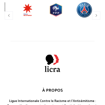
À PROPOS
Ligue Internationale Contre le Racisme et l'Antisémitisme :