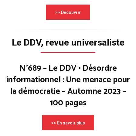
>> Découvrir
Le DDV, revue universaliste
N°689 – Le DDV • Désordre
informationnel : Une menace pour
la démocratie – Automne 2023 –
100 pages
>> En savoir plus