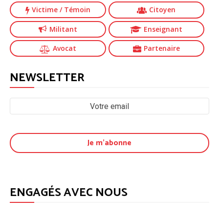
Victime
/ Témoin
Citoyen
Militant
Enseignant
Avocat
Partenaire
NEWSLETTER
ENGAGÉS AVEC NOUS