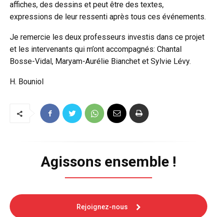
affiches, des dessins et peut être des textes,
expressions de leur ressenti après tous ces événements.
Je remercie les deux professeurs investis dans ce projet
et les intervenants qui m’ont accompagnés: Chantal
Bosse-Vidal, Maryam-Aurélie Bianchet et Sylvie Lévy.
H. Bouniol
Agissons ensemble !
Rejoignez-nous