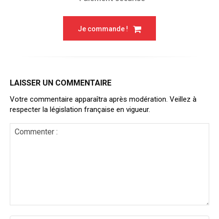
Je commande !
LAISSER UN COMMENTAIRE
Votre commentaire apparaîtra après modération. Veillez à
respecter la législation française en vigueur.
Commenter