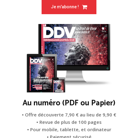
Je m'abonne !
Au numéro (PDF ou Papier)
• Offre découverte 7,90 € au lieu de 9,90 €
• Revue de plus de 100 pages
• Pour mobile, tablette, et ordinateur
• Paiement sécurisé