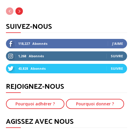
SUIVEZ-NOUS
118,227
Abonnés
J'AIME
1,268
Abonnés
SUIVRE
43,828
Abonnés
SUIVRE
REJOIGNEZ-NOUS
Pourquoi adhérer ?
Pourquoi donner ?
AGISSEZ AVEC NOUS