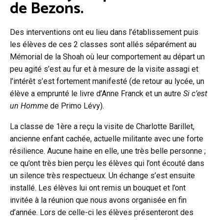
de Bezons.
Des interventions ont eu lieu dans l’établissement puis
les élèves de ces 2 classes sont allés séparément au
Mémorial de la Shoah où leur comportement au départ un
peu agité s’est au fur et à mesure de la visite assagi et
l’intérêt s’est fortement manifesté (de retour au lycée, un
élève a emprunté le livre d’Anne Franck et un autre
Si c’est
un Homme
de Primo Lévy).
La classe de 1ère a reçu la visite de Charlotte Barillet,
ancienne enfant cachée, actuelle militante avec une forte
résilience. Aucune haine en elle, une très belle personne ;
ce qu’ont très bien perçu les élèves qui l’ont écouté dans
un silence très respectueux. Un échange s’est ensuite
installé. Les élèves lui ont remis un bouquet et l’ont
invitée à la réunion que nous avons organisée en fin
d’année. Lors de celle-ci les élèves présenteront des