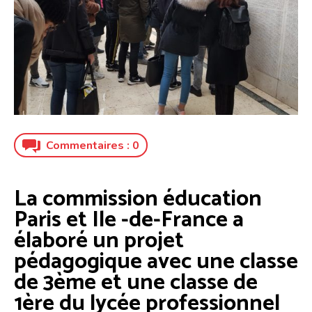
Commentaires :
0
La commission éducation
Paris et Ile -de-France a
élaboré un projet
pédagogique avec une classe
de 3ème et une classe de
1ère
du lycée professionnel