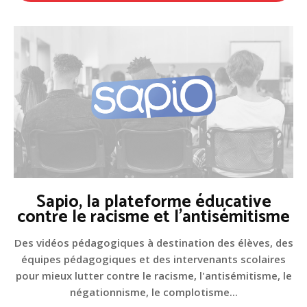
Sapio, la plateforme éducative
contre le racisme et l'antisémitisme
Des vidéos pédagogiques à destination des élèves, des
équipes pédagogiques et des intervenants scolaires
pour mieux lutter contre le racisme, l'antisémitisme, le
négationnisme, le complotisme...