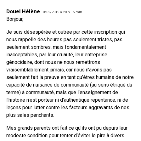
Douel Hélène
10/02/2019 à 20 h 15 min
Bonjour,
Je suis désespérée et outrée par cette inscription qui
nous rappelle des heures pas seulement tristes, pas
seulement sombres, mais fondamentalement
inacceptables, par leur cruauté, leur entreprise
génocidaire, dont nous ne nous remettrons
vraisemblablement jamais, car nous n’avons pas
seulement fait la preuve en tant qu’êtres humains de notre
capacité de nuisance de communauté (au sens étriqué du
terme) à communauté, mais que l’enseignement de
l’histoire n’est porteur ni d’authentique repentance, ni de
leçons pour lutter contre les facteurs aggravants de nos
plus sales penchants.
Mes grands parents ont fait ce qu’ils ont pu depuis leur
modeste condition pour tenter d’éviter le pire à divers