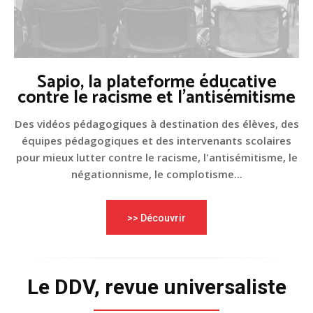
Sapio, la plateforme éducative
contre le racisme et l'antisémitisme
Des vidéos pédagogiques à destination des élèves, des
équipes pédagogiques et des intervenants scolaires
pour mieux lutter contre le racisme, l'antisémitisme, le
négationnisme, le complotisme...
>> Découvrir
Le DDV, revue universaliste