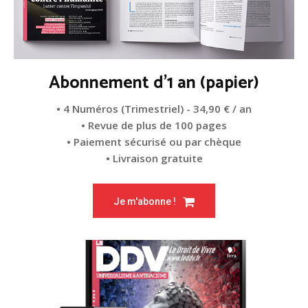
Abonnement d'1 an (papier)
• 4 Numéros (Trimestriel) - 34,90 € / an
• Revue de plus de 100 pages
• Paiement sécurisé ou par chèque
• Livraison gratuite
Je m'abonne !