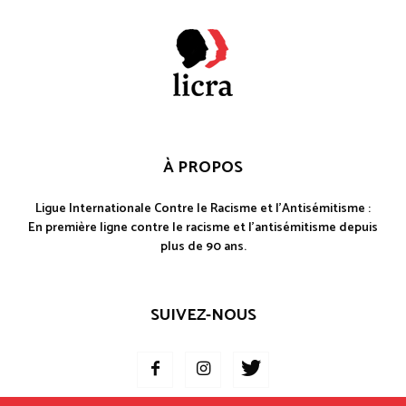
À PROPOS
Ligue Internationale Contre le Racisme et l'Antisémitisme :
En première ligne contre le racisme et l'antisémitisme depuis
plus de 90 ans.
SUIVEZ-NOUS