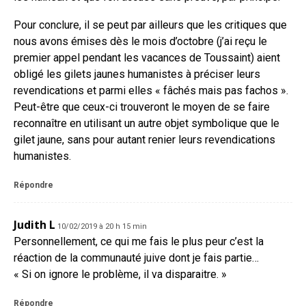
Pour conclure, il se peut par ailleurs que les critiques que
nous avons émises dès le mois d’octobre (j’ai reçu le
premier appel pendant les vacances de Toussaint) aient
obligé les gilets jaunes humanistes à préciser leurs
revendications et parmi elles « fâchés mais pas fachos ».
Peut-être que ceux-ci trouveront le moyen de se faire
reconnaître en utilisant un autre objet symbolique que le
gilet jaune, sans pour autant renier leurs revendications
humanistes.
Répondre
Judith L
10/02/2019 à 20 h 15 min
Personnellement, ce qui me fais le plus peur c’est la
réaction de la communauté juive dont je fais partie…
« Si on ignore le problème, il va disparaitre. »
Répondre