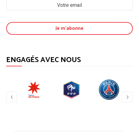
ENGAGÉS AVEC NOUS