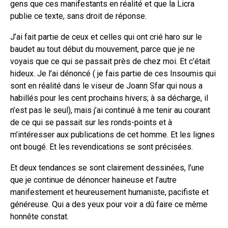
gens que ces manifestants en réalité et que la Licra
publie ce texte, sans droit de réponse.
J’ai fait partie de ceux et celles qui ont crié haro sur le
baudet au tout début du mouvement, parce que je ne
voyais que ce qui se passait près de chez moi. Et c’était
hideux. Je l’ai dénoncé ( je fais partie de ces Insoumis qui
sont en réalité dans le viseur de Joann Sfar qui nous a
habillés pour les cent prochains hivers; à sa décharge, il
n’est pas le seul), mais j’ai continué à me tenir au courant
de ce qui se passait sur les ronds-points et à
m’intéresser aux publications de cet homme. Et les lignes
ont bougé. Et les revendications se sont précisées.
Et deux tendances se sont clairement dessinées, l’une
que je continue de dénoncer haineuse et l’autre
manifestement et heureusement humaniste, pacifiste et
généreuse. Qui a des yeux pour voir a dû faire ce même
honnête constat.