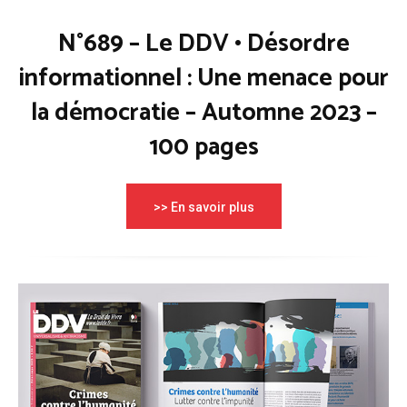
N°689 – Le DDV • Désordre
informationnel : Une menace pour
la démocratie – Automne 2023 –
100 pages
>> En savoir plus