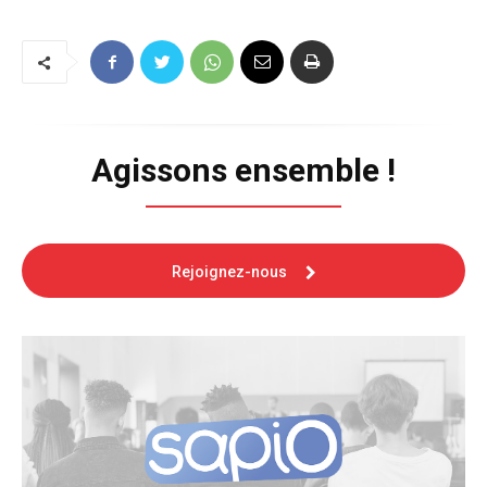
Agissons ensemble !
Rejoignez-nous