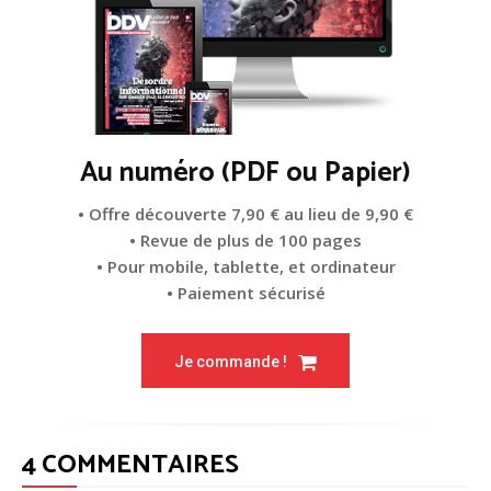
Au numéro (PDF ou Papier)
• Offre découverte 7,90 € au lieu de 9,90 €
• Revue de plus de 100 pages
• Pour mobile, tablette, et ordinateur
• Paiement sécurisé
Je commande !
4 COMMENTAIRES