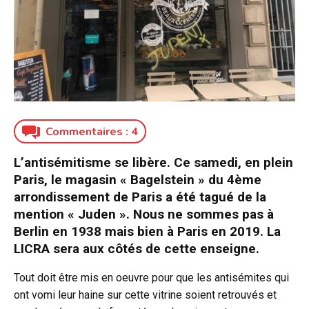
Commentaires :
4
L’antisémitisme se libère. Ce samedi, en plein
Paris, le magasin « Bagelstein » du 4ème
arrondissement de Paris a été tagué de la
mention « Juden ». Nous ne sommes pas à
Berlin en 1938 mais bien à Paris en 2019. La
LICRA sera aux côtés de cette enseigne.
Tout doit être mis en oeuvre pour que les antisémites qui
ont vomi leur haine sur cette vitrine soient retrouvés et