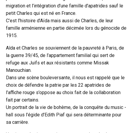
migration et l’intégration d’une famille d’apatrides sauf le
petit Charles qui est né en France.
C’est l’histoire d’Aïda mais aussi de Charles, de leur
famille arménienne en partie décimée lors du génocide de
1915.
Aîda et Charles se souviennent de la pauvreté à Paris, de
la guerre 39/45, de l’appartement familial qui sert de
refuge aux Juifs et aux résistants comme Missak
Manouchian.
Dans une scène bouleversante, il nous est rappelé que le
choix de défendre la patrie par les 22 apatrides de
l’affiche rouge s’oppose au choix fait de la collaboration
fait par certains.
Un portrait de la vie de bohème, de la conquête du music -
hall sous l’égide d’Edith Piaf qui sera déterminante pour
sa carrière.