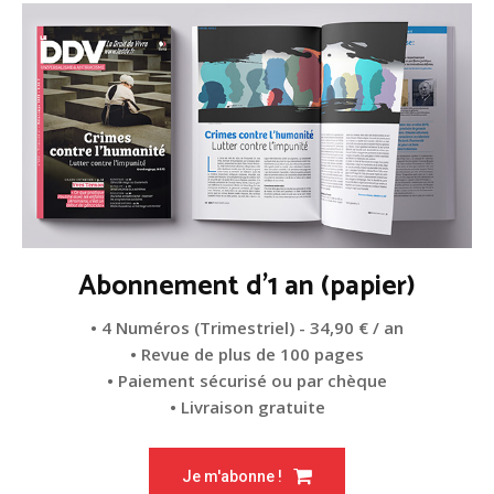
Abonnement d'1 an (papier)
• 4 Numéros (Trimestriel) - 34,90 € / an
• Revue de plus de 100 pages
• Paiement sécurisé ou par chèque
• Livraison gratuite
Je m'abonne !