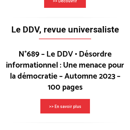
>> Découvrir
Le DDV, revue universaliste
N°689 – Le DDV • Désordre
informationnel : Une menace pour
la démocratie – Automne 2023 –
100 pages
>> En savoir plus