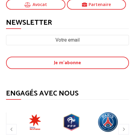
Avocat
Partenaire
NEWSLETTER
ENGAGÉS AVEC NOUS