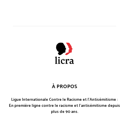
À PROPOS
Ligue Internationale Contre le Racisme et l'Antisémitisme :
En première ligne contre le racisme et l'antisémitisme depuis
plus de 90 ans.