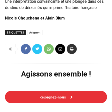
Une interprétation convaincante et une plongée dans ces
destins de déracinés qui imprime l’histoire française.
Nicole Chouchena et Alain Blum
ÉTIQUETTES
Avignon
Agissons ensemble !
Rejoignez-nous