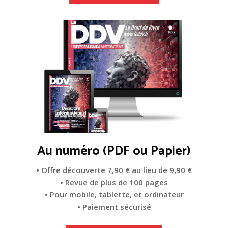
Au numéro (PDF ou Papier)
• Offre découverte 7,90 € au lieu de 9,90 €
• Revue de plus de 100 pages
• Pour mobile, tablette, et ordinateur
• Paiement sécurisé