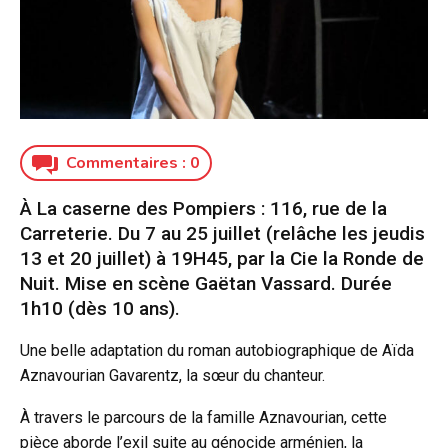
Commentaires :
0
À La caserne des Pompiers : 116, rue de la
Carreterie. Du 7 au 25 juillet (relâche les jeudis
13 et 20 juillet) à 19H45, par la Cie la Ronde de
Nuit. Mise en scène Gaëtan Vassard. Durée
1h10 (dès 10 ans).
Une belle adaptation du roman autobiographique de Aïda
Aznavourian Gavarentz, la sœur du chanteur.
À travers le parcours de la famille Aznavourian, cette
pièce aborde l’exil suite au génocide arménien, la