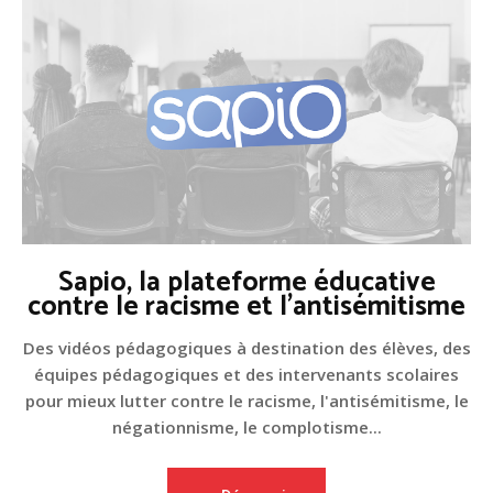
Sapio, la plateforme éducative
contre le racisme et l'antisémitisme
Des vidéos pédagogiques à destination des élèves, des
équipes pédagogiques et des intervenants scolaires
pour mieux lutter contre le racisme, l'antisémitisme, le
négationnisme, le complotisme...