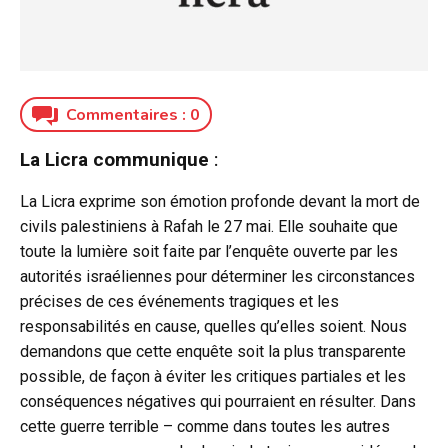
Commentaires :
0
La Licra communique
:
La Licra exprime son émotion profonde devant la mort de
civils palestiniens à Rafah le 27 mai. Elle souhaite que
toute la lumière soit faite par l’enquête ouverte par les
autorités israéliennes pour déterminer les circonstances
précises de ces événements tragiques et les
responsabilités en cause, quelles qu’elles soient. Nous
demandons que cette enquête soit la plus transparente
possible, de façon à éviter les critiques partiales et les
conséquences négatives qui pourraient en résulter. Dans
cette guerre terrible – comme dans toutes les autres