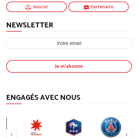
Avocat
Partenaire
NEWSLETTER
ENGAGÉS AVEC NOUS