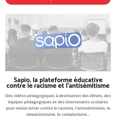
Sapio, la plateforme éducative
contre le racisme et l'antisémitisme
Des vidéos pédagogiques à destination des élèves, des
équipes pédagogiques et des intervenants scolaires
pour mieux lutter contre le racisme, l'antisémitisme, le
négationnisme, le complotisme...