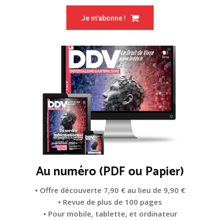
Je m'abonne !
Au numéro (PDF ou Papier)
• Offre découverte 7,90 € au lieu de 9,90 €
• Revue de plus de 100 pages
• Pour mobile, tablette, et ordinateur