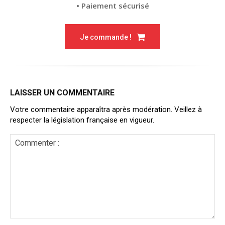
• Paiement sécurisé
Je commande !
LAISSER UN COMMENTAIRE
Votre commentaire apparaîtra après modération. Veillez à
respecter la législation française en vigueur.
Commenter