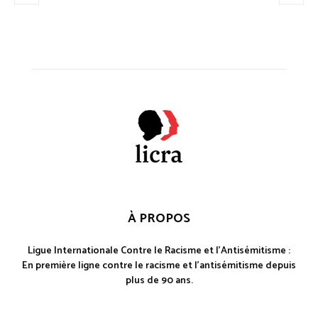
À PROPOS
Ligue Internationale Contre le Racisme et l'Antisémitisme :
En première ligne contre le racisme et l'antisémitisme depuis
plus de 90 ans.