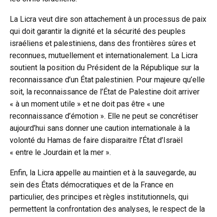
La Licra veut dire son attachement à un processus de paix
qui doit garantir la dignité et la sécurité des peuples
israéliens et palestiniens, dans des frontières sûres et
reconnues, mutuellement et internationalement. La Licra
soutient la position du Président de la République sur la
reconnaissance d’un État palestinien. Pour majeure qu’elle
soit, la reconnaissance de l’État de Palestine doit arriver
« à un moment utile » et ne doit pas être « une
reconnaissance d’émotion ». Elle ne peut se concrétiser
aujourd’hui sans donner une caution internationale à la
volonté du Hamas de faire disparaitre l’État d’Israël
« entre le Jourdain et la mer ».
Enfin, la Licra appelle au maintien et à la sauvegarde, au
sein des États démocratiques et de la France en
particulier, des principes et règles institutionnels, qui
permettent la confrontation des analyses, le respect de la