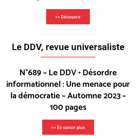
>> Découvrir
Le DDV, revue universaliste
N°689 – Le DDV • Désordre
informationnel : Une menace pour
la démocratie – Automne 2023 –
100 pages
>> En savoir plus