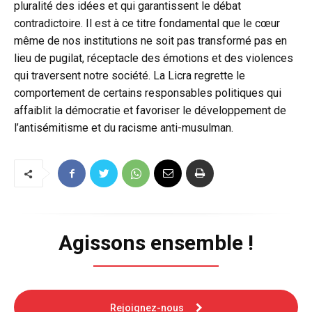
pluralité des idées et qui garantissent le débat
contradictoire. Il est à ce titre fondamental que le cœur
même de nos institutions ne soit pas transformé pas en
lieu de pugilat, réceptacle des émotions et des violences
qui traversent notre société. La Licra regrette le
comportement de certains responsables politiques qui
affaiblit la démocratie et favoriser le développement de
l’antisémitisme et du racisme anti-musulman.
Agissons ensemble !
Rejoignez-nous