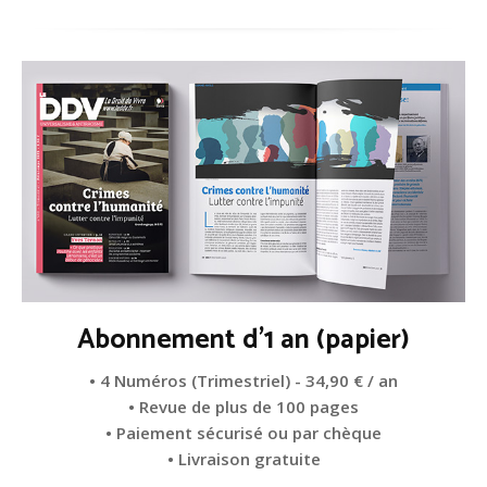
Abonnement d'1 an (papier)
• 4 Numéros (Trimestriel) - 34,90 € / an
• Revue de plus de 100 pages
• Paiement sécurisé ou par chèque
• Livraison gratuite