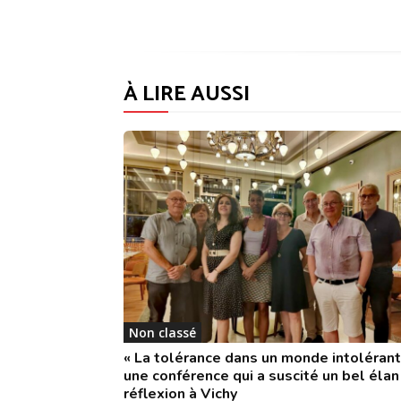
À LIRE AUSSI
Non classé
« La tolérance dans un monde intolérant 
une conférence qui a suscité un bel élan
réflexion à Vichy