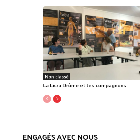
Non classé
La Licra Drôme et les compagnons
ENGAGÉS AVEC NOUS