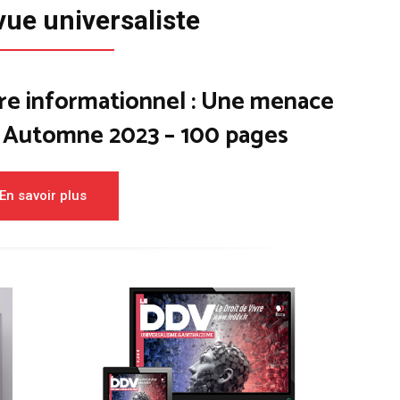
vue universaliste
re informationnel : Une menace
– Automne 2023 – 100 pages
En savoir plus