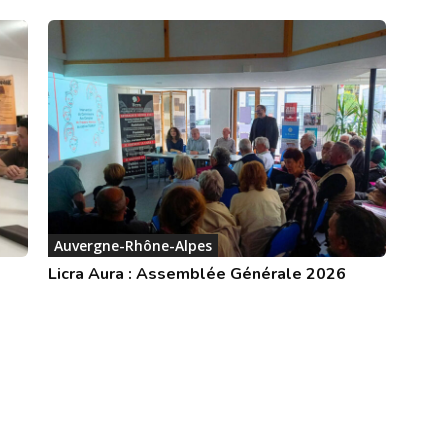
Auvergne-Rhône-Alpes
Licra Aura : Assemblée Générale 2026