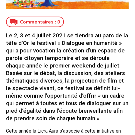
Commentaires :
0
Le 2, 3 et 4 juillet 2021 se tiendra au parc de la
tête d’Or le festival « Dialogue en humanité »
qui a pour vocation la création d’un espace de
parole citoyen temporaire et se déroule
chaque année le premier weekend de juillet.
Basée sur le débat, la discussion, des ateliers
thématiques diverses, la projection de film et
le spectacle vivant, ce festival se définit lui-
même comme l’opportunité d’offrir « un cadre
qui permet à toutes et tous de dialoguer sur un
pied d’égalité dans l’écoute bienveillante afin
de prendre soin de chaque humain ».
Cette année la Licra Aura s’associe à cette initiative en