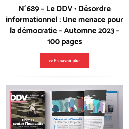
N°689 – Le DDV • Désordre
informationnel : Une menace pour
la démocratie – Automne 2023 –
100 pages
>> En savoir plus