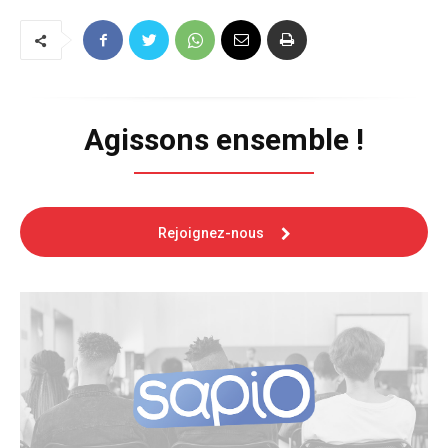
Agissons ensemble !
Rejoignez-nous