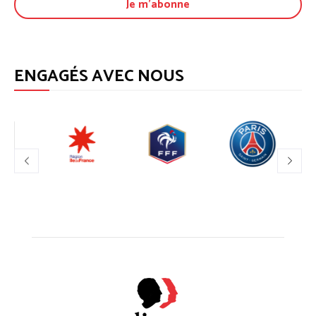
ENGAGÉS AVEC NOUS