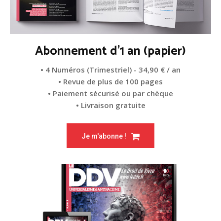
Abonnement d'1 an (papier)
• 4 Numéros (Trimestriel) - 34,90 € / an
• Revue de plus de 100 pages
• Paiement sécurisé ou par chèque
• Livraison gratuite
Je m'abonne !