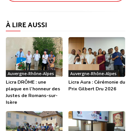
À LIRE AUSSI
Auvergne-Rhône-Alpes
Auvergne-Rhône-Alpes
Licra DRÔME : une
Licra Aura : Cérémonie du
plaque en l’honneur des
Prix Gilbert Dru 2026
Justes de Romans-sur-
Isère