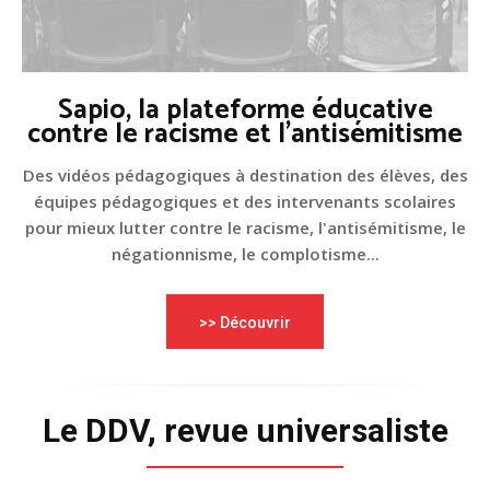
Sapio, la plateforme éducative
contre le racisme et l'antisémitisme
Des vidéos pédagogiques à destination des élèves, des
équipes pédagogiques et des intervenants scolaires
pour mieux lutter contre le racisme, l'antisémitisme, le
négationnisme, le complotisme...
>> Découvrir
Le DDV, revue universaliste