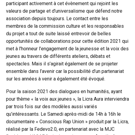
participant activement à cet évènement qui rejoint les
valeurs de partage et d’universalisme que défend notre
association depuis toujours. Le contact entre les
membres de la commission culture et les responsables
du projet a tout de suite laissé entrevoir de belles
opportunités de collaborations pour cette édition 2021 qui
met à l’honneur l’engagement de la jeunesse et la voix des
jeunes au travers de différents ateliers, débats et
spectacles. Mais il s’agirait également de se projeter
ensemble dans l’avenir car la possibilité d’un partenariat
sur les années à venir a également été évoqué.
Pour la saison 2021 des dialogues en humanités, ayant
pour thème « la voix aux jeunes », la Licra Aura interviendra
par trois fois sur des modèles aussi variés
qu’intéressants. Le Samedi après-midi de 14h à 16h le
documentaire « Conscious Rap Union » produit par la Licra,
réalisé par la Fedevo2.0, en partenariat avec la MJC