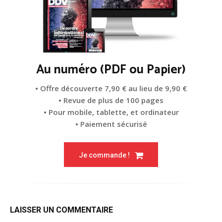
Au numéro (PDF ou Papier)
• Offre découverte 7,90 € au lieu de 9,90 €
• Revue de plus de 100 pages
• Pour mobile, tablette, et ordinateur
• Paiement sécurisé
Je commande !
LAISSER UN COMMENTAIRE