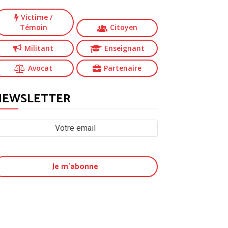
Victime
/
Témoin
Citoyen
Militant
Enseignant
Avocat
Partenaire
NEWSLETTER