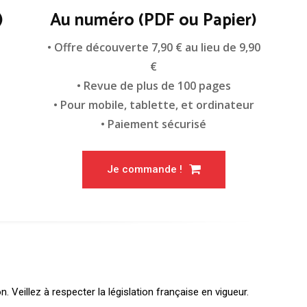
)
Au numéro (PDF ou Papier)
n
• Offre découverte 7,90 € au lieu de 9,90
€
• Revue de plus de 100 pages
• Pour mobile, tablette, et ordinateur
• Paiement sécurisé
Je commande !
Veillez à respecter la législation française en vigueur.