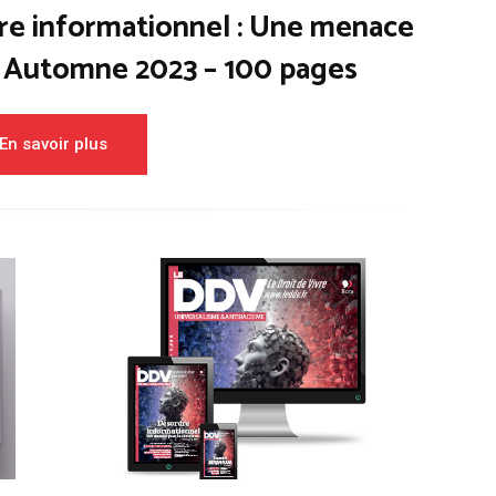
re informationnel : Une menace
– Automne 2023 – 100 pages
En savoir plus