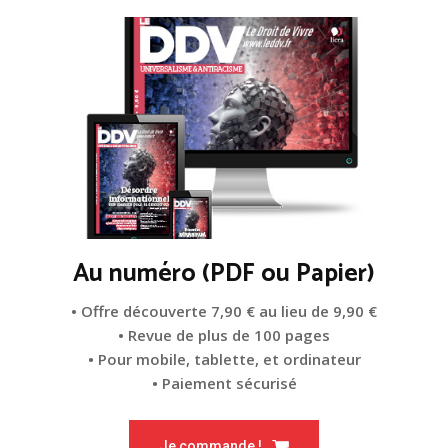
Au numéro (PDF ou Papier)
• Offre découverte 7,90 € au lieu de 9,90 €
• Revue de plus de 100 pages
• Pour mobile, tablette, et ordinateur
• Paiement sécurisé
Je commande !