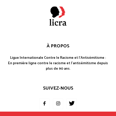
À PROPOS
Ligue Internationale Contre le Racisme et l'Antisémitisme :
En première ligne contre le racisme et l'antisémitisme depuis
plus de 90 ans.
SUIVEZ-NOUS