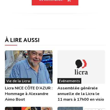
À LIRE AUSSI
Vie de la Licra
Événements
Licra NICE CÔTE D’AZUR :
Assemblée générale
Hommage à Alexandre
annuelle de la Licra le
Aimo Boot
11 mars à 17h00 en visio