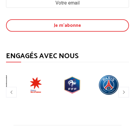
ENGAGÉS AVEC NOUS