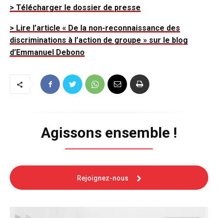
> Télécharger le dossier de presse
> Lire l’article « De la non-reconnaissance des
discriminations à l’action de groupe » sur le blog
d’Emmanuel Debono
Agissons ensemble !
Rejoignez-nous