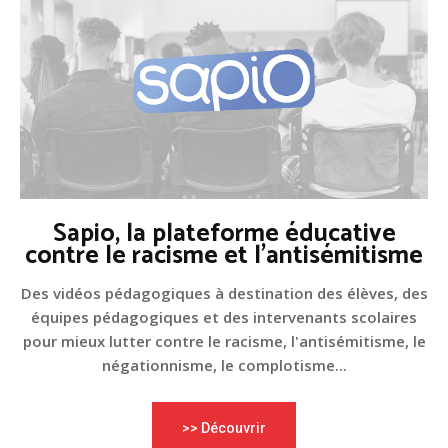
Sapio, la plateforme éducative
contre le racisme et l'antisémitisme
Des vidéos pédagogiques à destination des élèves, des
équipes pédagogiques et des intervenants scolaires
pour mieux lutter contre le racisme, l'antisémitisme, le
négationnisme, le complotisme...
>> Découvrir