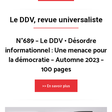
Le DDV, revue universaliste
N°689 – Le DDV • Désordre
informationnel : Une menace pour
la démocratie – Automne 2023 –
100 pages
>> En savoir plus