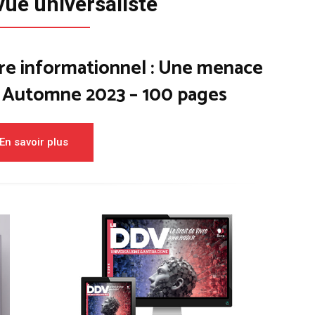
vue universaliste
re informationnel : Une menace
– Automne 2023 – 100 pages
En savoir plus