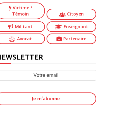
Victime
/
Témoin
Citoyen
Militant
Enseignant
Avocat
Partenaire
NEWSLETTER