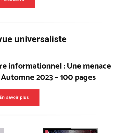
vue universaliste
re informationnel : Une menace
– Automne 2023 – 100 pages
En savoir plus