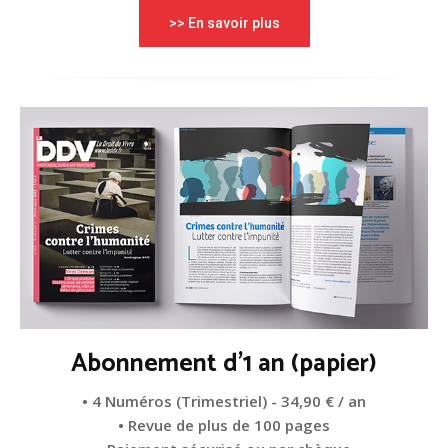
>> En savoir plus
Abonnement d'1 an (papier)
• 4 Numéros (Trimestriel) - 34,90 € / an
• Revue de plus de 100 pages