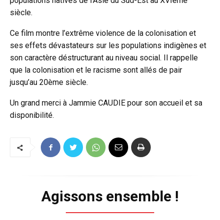
populations natives de l’Asie du Sud-Est au XVIème
siècle.
Ce film montre l’extrême violence de la colonisation et
ses effets dévastateurs sur les populations indigènes et
son caractère déstructurant au niveau social. Il rappelle
que la colonisation et le racisme sont allés de pair
jusqu’au 20ème siècle.
Un grand merci à Jammie CAUDIE pour son accueil et sa
disponibilité.
Agissons ensemble !