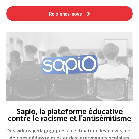
Rejoignez-nous
Sapio, la plateforme éducative
contre le racisme et l'antisémitisme
Des vidéos pédagogiques à destination des élèves, des
équipes pédagogiques et des intervenants scolaires