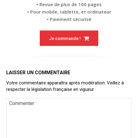
• Revue de plus de 100 pages
• Pour mobile, tablette, et ordinateur
• Paiement sécurisé
Je commande !
LAISSER UN COMMENTAIRE
Votre commentaire apparaîtra après modération. Veillez à
respecter la législation française en vigueur.