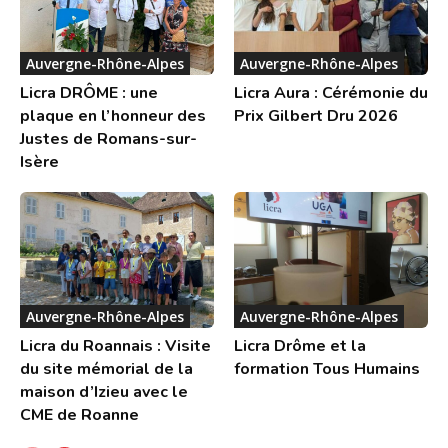
Auvergne-Rhône-Alpes
Auvergne-Rhône-Alpes
Licra DRÔME : une
Licra Aura : Cérémonie du
plaque en l’honneur des
Prix Gilbert Dru 2026
Justes de Romans-sur-
Isère
Auvergne-Rhône-Alpes
Auvergne-Rhône-Alpes
Licra du Roannais : Visite
Licra Drôme et la
du site mémorial de la
formation Tous Humains
maison d’Izieu avec le
CME de Roanne