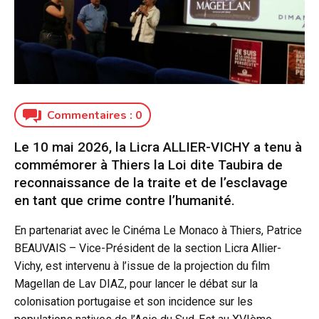
Commentaires :
0
Le 10 mai 2026, la Licra ALLIER-VICHY a tenu à
commémorer à Thiers la Loi dite Taubira de
reconnaissance de la traite et de l’esclavage
en tant que crime contre l’humanité.
En partenariat avec le Cinéma Le Monaco à Thiers, Patrice
BEAUVAIS – Vice-Président de la section Licra Allier-
Vichy, est intervenu à l’issue de la projection du film
Magellan de Lav DIAZ, pour lancer le débat sur la
colonisation portugaise et son incidence sur les