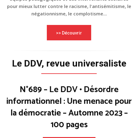
pour mieux lutter contre le racisme, l'antisémitisme, le
négationnisme, le complotisme...
>> Découvrir
Le DDV, revue universaliste
N°689 – Le DDV • Désordre
informationnel : Une menace pour
la démocratie – Automne 2023 –
100 pages