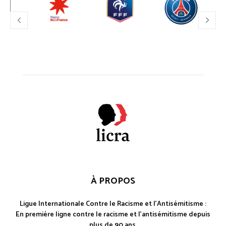
À PROPOS
Ligue Internationale Contre le Racisme et l'Antisémitisme :
En première ligne contre le racisme et l'antisémitisme depuis
plus de 90 ans.