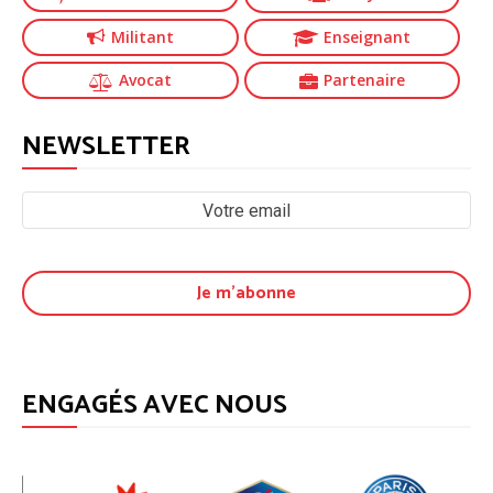
Militant
Enseignant
Avocat
Partenaire
NEWSLETTER
ENGAGÉS AVEC NOUS