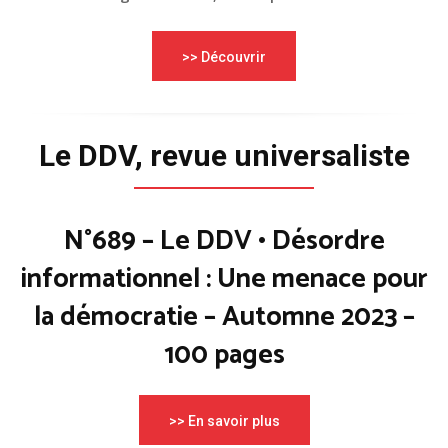
>> Découvrir
Le DDV, revue universaliste
N°689 – Le DDV • Désordre
informationnel : Une menace pour
la démocratie – Automne 2023 –
100 pages
>> En savoir plus