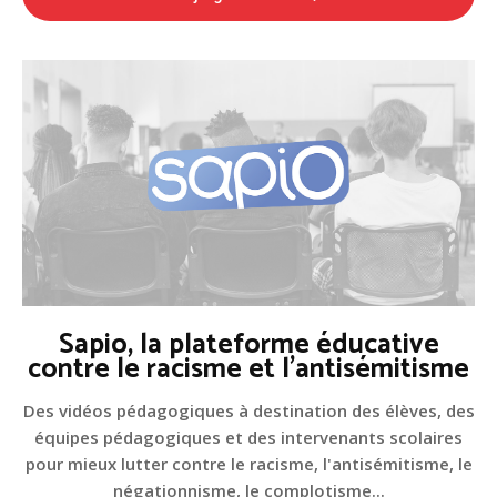
Sapio, la plateforme éducative
contre le racisme et l'antisémitisme
Des vidéos pédagogiques à destination des élèves, des
équipes pédagogiques et des intervenants scolaires
pour mieux lutter contre le racisme, l'antisémitisme, le
négationnisme, le complotisme...