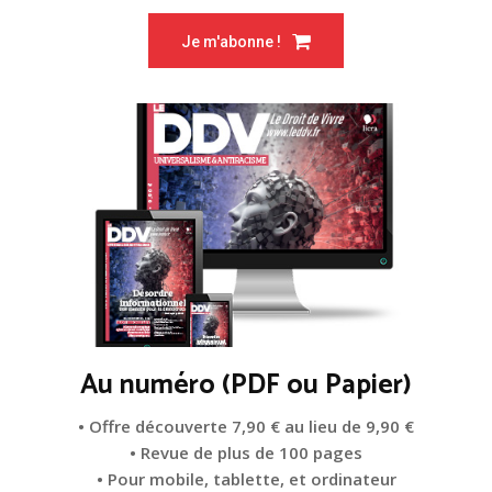
Je m'abonne !
Au numéro (PDF ou Papier)
• Offre découverte 7,90 € au lieu de 9,90 €
• Revue de plus de 100 pages
• Pour mobile, tablette, et ordinateur