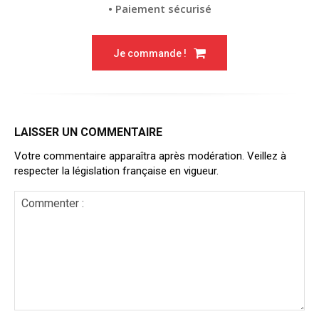
• Paiement sécurisé
Je commande !
LAISSER UN COMMENTAIRE
Votre commentaire apparaîtra après modération. Veillez à
respecter la législation française en vigueur.
Commenter