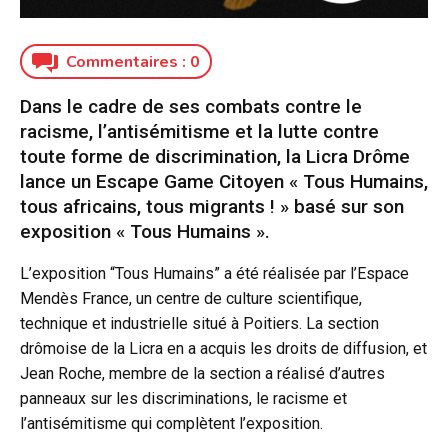
Commentaires :
0
Dans le cadre de ses combats contre le
racisme, l’antisémitisme et la lutte contre
toute forme de discrimination, la Licra Drôme
lance un Escape Game Citoyen « Tous Humains,
tous africains, tous migrants ! » basé sur son
exposition « Tous Humains ».
L’exposition “Tous Humains” a été réalisée par l’Espace
Mendès France, un centre de culture scientifique,
technique et industrielle situé à Poitiers. La section
drômoise de la Licra en a acquis les droits de diffusion, et
Jean Roche, membre de la section a réalisé d’autres
panneaux sur les discriminations, le racisme et
l’antisémitisme qui complètent l’exposition.