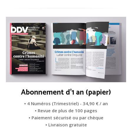
Abonnement d'1 an (papier)
• 4 Numéros (Trimestriel) - 34,90 € / an
• Revue de plus de 100 pages
• Paiement sécurisé ou par chèque
• Livraison gratuite