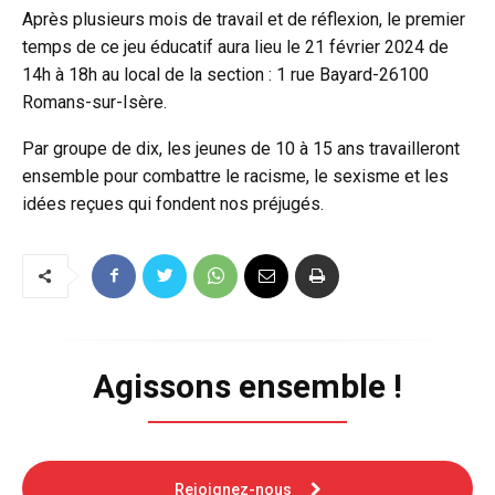
Après plusieurs mois de travail et de réflexion, le premier
temps de ce jeu éducatif aura lieu le 21 février 2024 de
14h à 18h au local de la section : 1 rue Bayard-26100
Romans-sur-Isère.
Par groupe de dix, les jeunes de 10 à 15 ans travailleront
ensemble pour combattre le racisme, le sexisme et les
idées reçues qui fondent nos préjugés.
Agissons ensemble !
Rejoignez-nous