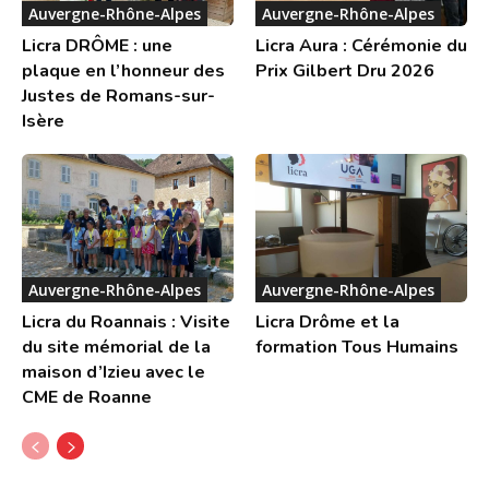
Auvergne-Rhône-Alpes
Auvergne-Rhône-Alpes
Licra DRÔME : une
Licra Aura : Cérémonie du
plaque en l’honneur des
Prix Gilbert Dru 2026
Justes de Romans-sur-
Isère
Auvergne-Rhône-Alpes
Auvergne-Rhône-Alpes
Licra du Roannais : Visite
Licra Drôme et la
du site mémorial de la
formation Tous Humains
maison d’Izieu avec le
CME de Roanne