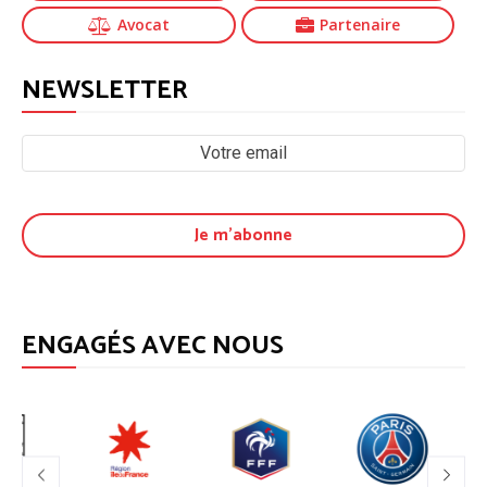
Avocat
Partenaire
NEWSLETTER
ENGAGÉS AVEC NOUS