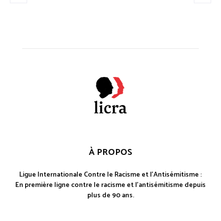
À PROPOS
Ligue Internationale Contre le Racisme et l'Antisémitisme :
En première ligne contre le racisme et l'antisémitisme depuis
plus de 90 ans.