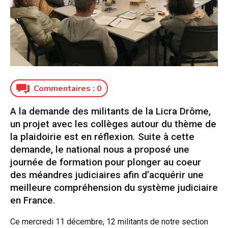
Commentaires :
0
A la demande des militants de la Licra Drôme,
un projet avec les collèges autour du thème de
la plaidoirie est en réflexion. Suite à cette
demande, le national nous a proposé une
journée de formation pour plonger au coeur
des méandres judiciaires afin d’acquérir une
meilleure compréhension du système judiciaire
en France.
Ce mercredi 11 décembre, 12 militants de notre section