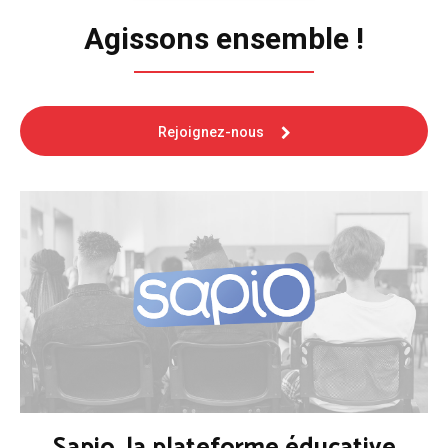
Agissons ensemble !
Rejoignez-nous