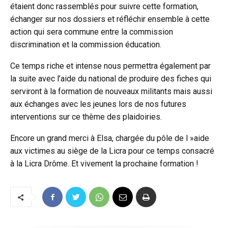
étaient donc rassemblés pour suivre cette formation,
échanger sur nos dossiers et réfléchir ensemble à cette
action qui sera commune entre la commission
discrimination et la commission éducation.
Ce temps riche et intense nous permettra également par
la suite avec l’aide du national de produire des fiches qui
serviront à la formation de nouveaux militants mais aussi
aux échanges avec les jeunes lors de nos futures
interventions sur ce thème des plaidoiries.
Encore un grand merci à Elsa, chargée du pôle de l »aide
aux victimes au siège de la Licra pour ce temps consacré
à la Licra Drôme. Et vivement la prochaine formation !