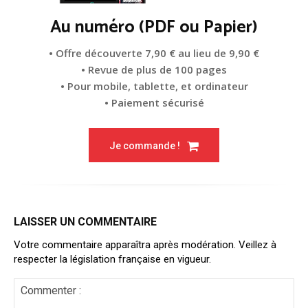
Au numéro (PDF ou Papier)
• Offre découverte 7,90 € au lieu de 9,90 €
• Revue de plus de 100 pages
• Pour mobile, tablette, et ordinateur
• Paiement sécurisé
Je commande !
LAISSER UN COMMENTAIRE
Votre commentaire apparaîtra après modération. Veillez à
respecter la législation française en vigueur.