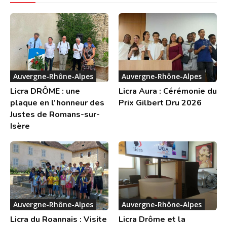
Auvergne-Rhône-Alpes
Auvergne-Rhône-Alpes
Licra DRÔME : une
Licra Aura : Cérémonie du
plaque en l’honneur des
Prix Gilbert Dru 2026
Justes de Romans-sur-
Isère
Auvergne-Rhône-Alpes
Auvergne-Rhône-Alpes
Licra du Roannais : Visite
Licra Drôme et la