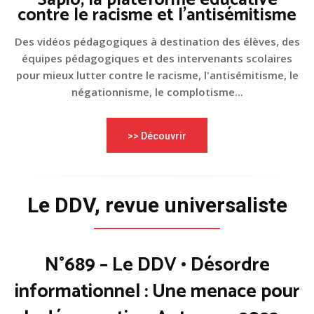
Sapio, la plateforme éducative
contre le racisme et l'antisémitisme
Des vidéos pédagogiques à destination des élèves, des
équipes pédagogiques et des intervenants scolaires
pour mieux lutter contre le racisme, l'antisémitisme, le
négationnisme, le complotisme...
>> Découvrir
Le DDV, revue universaliste
N°689 – Le DDV • Désordre
informationnel : Une menace pour