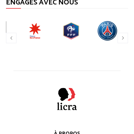
ENGAGÉS AVEC NOUS
À PROPOS