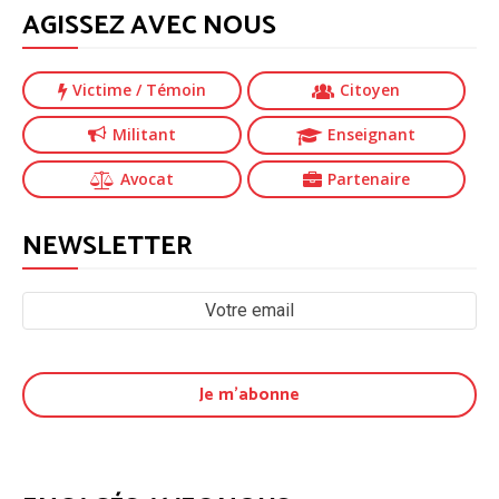
AGISSEZ AVEC NOUS
Victime
/ Témoin
Citoyen
Militant
Enseignant
Avocat
Partenaire
NEWSLETTER