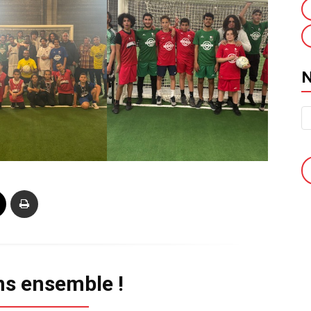
ns ensemble !