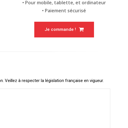
• Pour mobile, tablette, et ordinateur
• Paiement sécurisé
Je commande !
Veillez à respecter la législation française en vigueur.