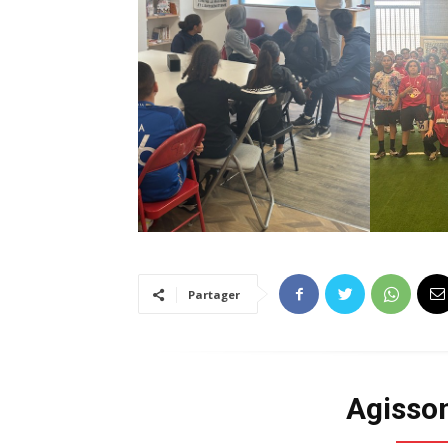
Partager
Agisso