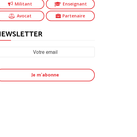
Militant
Enseignant
Avocat
Partenaire
NEWSLETTER