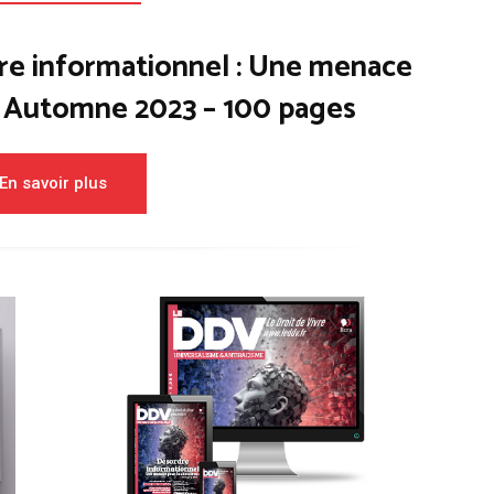
re informationnel : Une menace
– Automne 2023 – 100 pages
En savoir plus