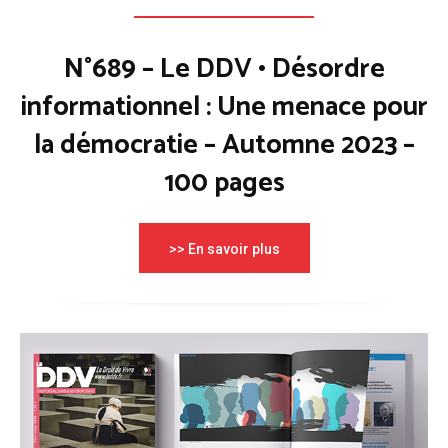
N°689 – Le DDV • Désordre
informationnel : Une menace pour
la démocratie – Automne 2023 –
100 pages
>> En savoir plus