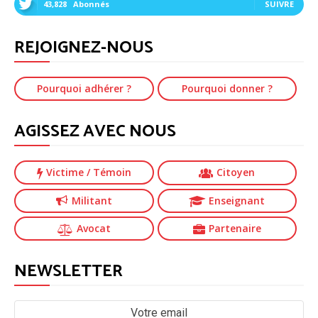
43,828
Abonnés
SUIVRE
REJOIGNEZ-NOUS
Pourquoi adhérer ?
Pourquoi donner ?
AGISSEZ AVEC NOUS
Victime
/ Témoin
Citoyen
Militant
Enseignant
Avocat
Partenaire
NEWSLETTER