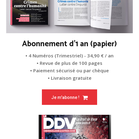
Abonnement d'1 an (papier)
• 4 Numéros (Trimestriel) - 34,90 € / an
• Revue de plus de 100 pages
• Paiement sécurisé ou par chèque
• Livraison gratuite
Je m'abonne !