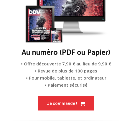
Au numéro (PDF ou Papier)
• Offre découverte 7,90 € au lieu de 9,90 €
• Revue de plus de 100 pages
• Pour mobile, tablette, et ordinateur
• Paiement sécurisé
Je commande !