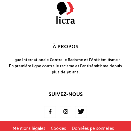
À PROPOS
Ligue Internationale Contre le Racisme et l'Antisémitisme :
En première ligne contre le racisme et l'antisémitisme depuis
plus de 90 ans.
SUIVEZ-NOUS
Mentions légales
Cookies
Données personnelles