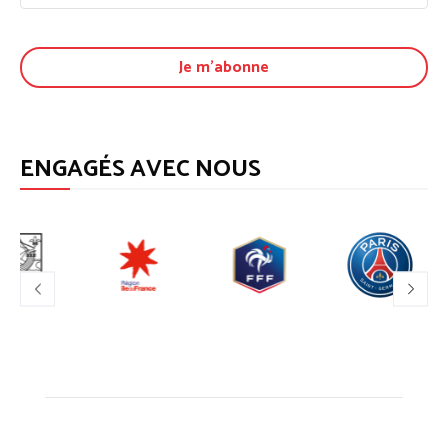
ENGAGÉS AVEC NOUS