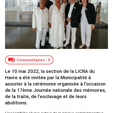
Commentaires :
0
Le 10 mai 2022, la section de la LICRA du
Havre a été invitée par la Municipalité à
assister à la cérémonie organisée à l’occasion
de la 17ème Journée nationale des mémoires,
de la traite, de l’esclavage et de leurs
abolitions.