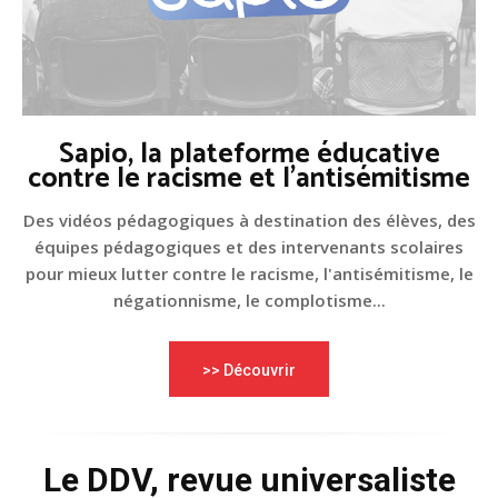
Sapio, la plateforme éducative
contre le racisme et l'antisémitisme
Des vidéos pédagogiques à destination des élèves, des
équipes pédagogiques et des intervenants scolaires
pour mieux lutter contre le racisme, l'antisémitisme, le
négationnisme, le complotisme...
>> Découvrir
Le DDV, revue universaliste