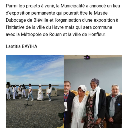
Parmi les projets à venir, la Municipalité a annoncé un lieu
d’exposition permanente qui pourrait être le Musée
Dubocage de Bléville et l’organisation d’une exposition à
l’initiative de la ville du Havre mais qui sera commune
avec la Métropole de Rouen et la ville de Honfleur.
Laetitia BAYIHA