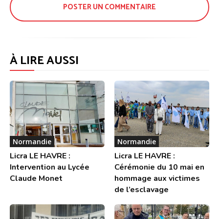
À LIRE AUSSI
Normandie
Normandie
Licra LE HAVRE :
Licra LE HAVRE :
Intervention au Lycée
Cérémonie du 10 mai en
Claude Monet
hommage aux victimes
de l’esclavage