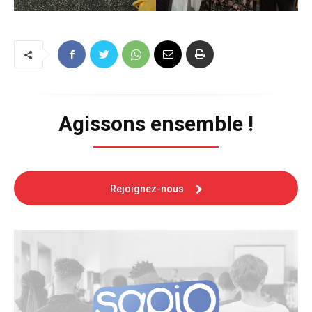
Agissons ensemble !
Rejoignez-nous