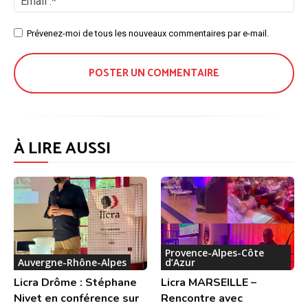
:*
Site
Prévenez-moi de tous les nouveaux commentaires par e-mail.
:
À LIRE AUSSI
Provence-Alpes-Côte
Auvergne-Rhône-Alpes
d’Azur
Licra Drôme : Stéphane
Licra MARSEILLE –
Nivet en conférence sur
Rencontre avec