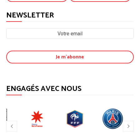
NEWSLETTER
ENGAGÉS AVEC NOUS