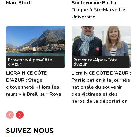
Marc Bloch
Souleymane Bachir
Diagne à Aix-Marseille
Université
Provence-Alpes-Côte
Provence-Alpes-Côte
d’Azur
d’Azur
LICRA NICE CÔTE
Licra NICE CÔTE D’AZUR :
D’AZUR : Stage
Participation à la journée
citoyenneté « Hors les
nationale du souvenir
murs » à Breil-sur-Roya
des victimes et des
héros de la déportation
SUIVEZ-NOUS