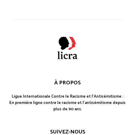
À PROPOS
Ligue Internationale Contre le Racisme et l'Antisémitisme :
En première ligne contre le racisme et l'antisémitisme depuis
plus de 90 ans.
SUIVEZ-NOUS