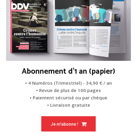
Abonnement d'1 an (papier)
• 4 Numéros (Trimestriel) - 34,90 € / an
• Revue de plus de 100 pages
• Paiement sécurisé ou par chèque
• Livraison gratuite
Je m'abonne !