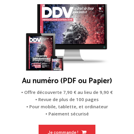
Au numéro (PDF ou Papier)
• Offre découverte 7,90 € au lieu de 9,90 €
• Revue de plus de 100 pages
• Pour mobile, tablette, et ordinateur
• Paiement sécurisé
Je commande !