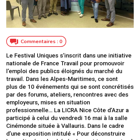
Commentaires :
0
Le Festival Uniques s’inscrit dans une initiative
nationale de France Travail pour promouvoir
l’emploi des publics éloignés du marché du
travail. Dans les Alpes-Maritimes, ce sont
plus de 10 événements qui se sont concrétisés
par des forums, ateliers, rencontres avec des
employeurs, mises en situation
professionnelle… La LICRA Nice Côte d’Azur a
participé à celui du vendredi 16 mai à la salle
Cinémonde située à Vallauris. Dans le cadre
d’une exposition intitulé « Pour déconstruire