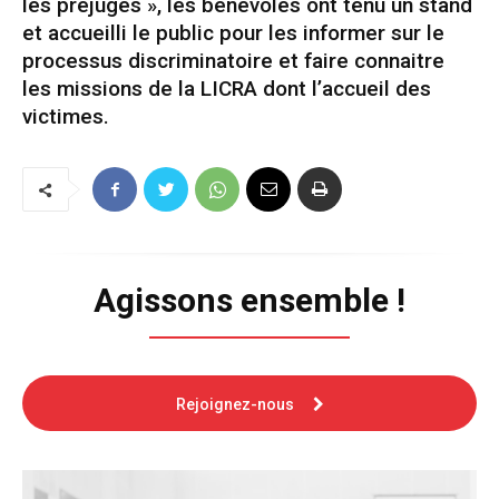
les préjugés », les bénévoles ont tenu un stand
et accueilli le public pour les informer sur le
processus discriminatoire et faire connaitre
les missions de la LICRA dont l’accueil des
victimes.
Agissons ensemble !
Rejoignez-nous