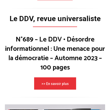
Le DDV, revue universaliste
N°689 – Le DDV • Désordre
informationnel : Une menace pour
la démocratie – Automne 2023 –
100 pages
>> En savoir plus