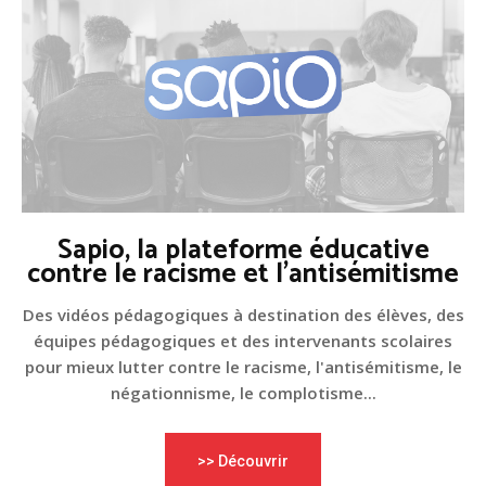
Sapio, la plateforme éducative
contre le racisme et l'antisémitisme
Des vidéos pédagogiques à destination des élèves, des
équipes pédagogiques et des intervenants scolaires
pour mieux lutter contre le racisme, l'antisémitisme, le
négationnisme, le complotisme...
>> Découvrir