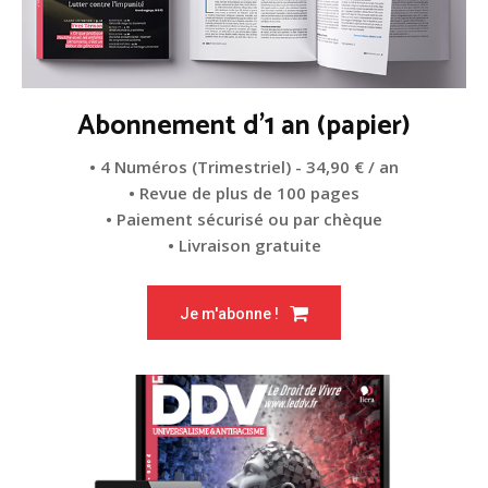
Abonnement d'1 an (papier)
• 4 Numéros (Trimestriel) - 34,90 € / an
• Revue de plus de 100 pages
• Paiement sécurisé ou par chèque
• Livraison gratuite
Je m'abonne !