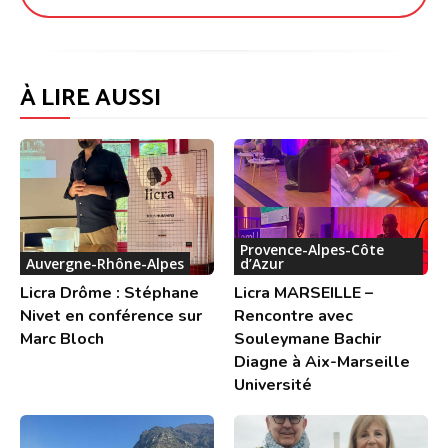
À LIRE AUSSI
Provence-Alpes-Côte
Auvergne-Rhône-Alpes
d’Azur
Licra Drôme : Stéphane
Licra MARSEILLE –
Nivet en conférence sur
Rencontre avec
Marc Bloch
Souleymane Bachir
Diagne à Aix-Marseille
Université