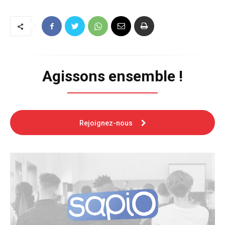
Agissons ensemble !
Rejoignez-nous