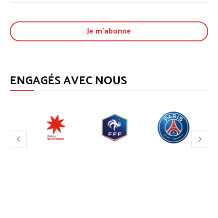
ENGAGÉS AVEC NOUS