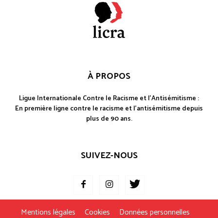
À PROPOS
Ligue Internationale Contre le Racisme et l'Antisémitisme :
En première ligne contre le racisme et l'antisémitisme depuis
plus de 90 ans.
SUIVEZ-NOUS
Mentions légales
Cookies
Données personnelles