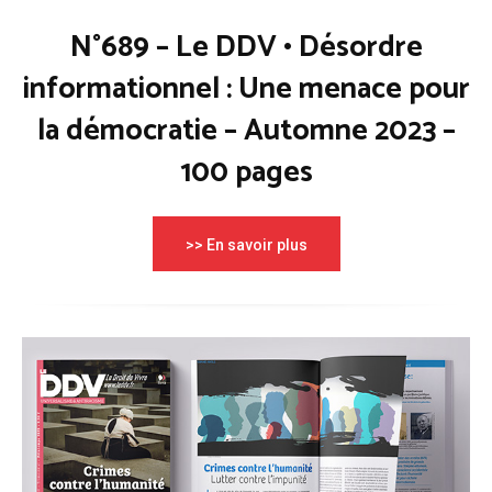
N°689 – Le DDV • Désordre
informationnel : Une menace pour
la démocratie – Automne 2023 –
100 pages
>> En savoir plus