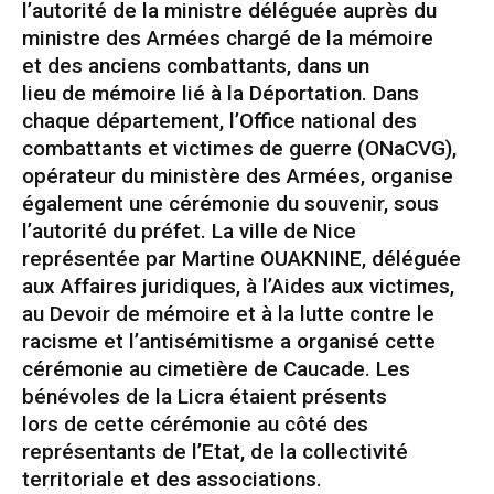
l’autorité de la ministre déléguée auprès du
ministre des Armées chargé de la mémoire
et des anciens combattants, dans un
lieu de mémoire lié à la Déportation. Dans
chaque département, l’Office national des
combattants et victimes de guerre (ONaCVG),
opérateur du ministère des Armées, organise
également une cérémonie du souvenir, sous
l’autorité du préfet. La ville de Nice
représentée par Martine OUAKNINE, déléguée
aux Affaires juridiques, à l’Aides aux victimes,
au Devoir de mémoire et à la lutte contre le
racisme et l’antisémitisme a organisé cette
cérémonie au cimetière de Caucade. Les
bénévoles de la Licra étaient présents
lors de cette cérémonie au côté des
représentants de l’Etat, de la collectivité
territoriale et des associations.