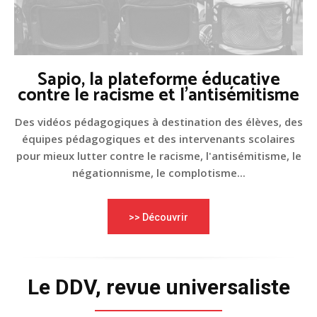
Sapio, la plateforme éducative
contre le racisme et l'antisémitisme
Des vidéos pédagogiques à destination des élèves, des
équipes pédagogiques et des intervenants scolaires
pour mieux lutter contre le racisme, l'antisémitisme, le
négationnisme, le complotisme...
>> Découvrir
Le DDV, revue universaliste