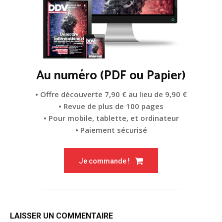
Au numéro (PDF ou Papier)
• Offre découverte 7,90 € au lieu de 9,90 €
• Revue de plus de 100 pages
• Pour mobile, tablette, et ordinateur
• Paiement sécurisé
Je commande !
LAISSER UN COMMENTAIRE