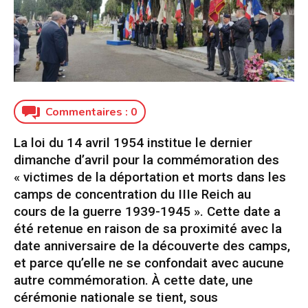
Commentaires :
0
La loi du 14 avril 1954 institue le dernier
dimanche d’avril pour la commémoration des
« victimes de la déportation et morts dans les
camps de concentration du IIIe Reich au
cours de la guerre 1939-1945 ». Cette date a
été retenue en raison de sa proximité avec la
date anniversaire de la découverte des camps,
et parce qu’elle ne se confondait avec aucune
autre commémoration. À cette date, une
cérémonie nationale se tient, sous