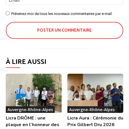
:*
Site
Prévenez-moi de tous les nouveaux commentaires par e-mail.
:
À LIRE AUSSI
Auvergne-Rhône-Alpes
Auvergne-Rhône-Alpes
Licra DRÔME : une
Licra Aura : Cérémonie du
plaque en l’honneur des
Prix Gilbert Dru 2026