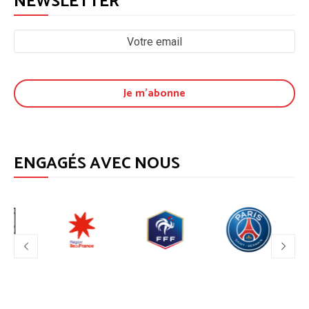
NEWSLETTER
ENGAGÉS AVEC NOUS