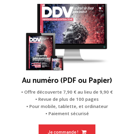
Au numéro (PDF ou Papier)
• Offre découverte 7,90 € au lieu de 9,90 €
• Revue de plus de 100 pages
• Pour mobile, tablette, et ordinateur
• Paiement sécurisé
Je commande !