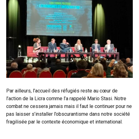
Par ailleurs, l’accueil des réfugiés reste au cœur de
l’action de la Licra comme l’a rappelé Mario Stasi. Notre
combat ne cessera jamais mais il faut le continuer pour ne
pas laisser s’installer l’obscurantisme dans notre société
fragilisée par le contexte économique et international.