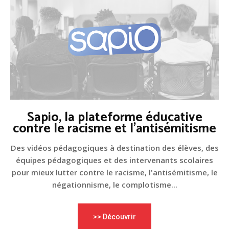
Sapio, la plateforme éducative
contre le racisme et l'antisémitisme
Des vidéos pédagogiques à destination des élèves, des
équipes pédagogiques et des intervenants scolaires
pour mieux lutter contre le racisme, l'antisémitisme, le
négationnisme, le complotisme...
>> Découvrir