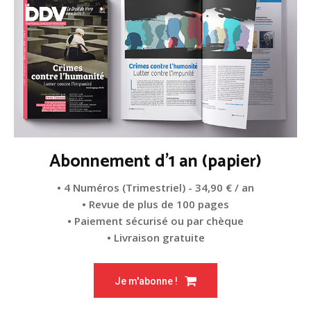
Abonnement d'1 an (papier)
• 4 Numéros (Trimestriel) - 34,90 € / an
• Revue de plus de 100 pages
• Paiement sécurisé ou par chèque
• Livraison gratuite
Je m'abonne !