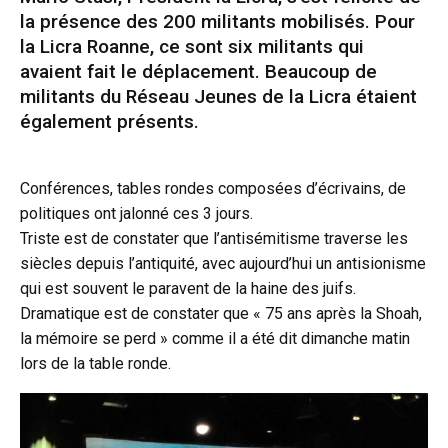
la présence des 200 militants mobilisés. Pour
la Licra Roanne, ce sont six militants qui
avaient fait le déplacement. Beaucoup de
militants du Réseau Jeunes de la Licra étaient
également présents.
Conférences, tables rondes composées d’écrivains, de
politiques ont jalonné ces 3 jours.
Triste est de constater que l’antisémitisme traverse les
siècles depuis l’antiquité, avec aujourd’hui un antisionisme
qui est souvent le paravent de la haine des juifs.
Dramatique est de constater que « 75 ans après la Shoah,
la mémoire se perd » comme il a été dit dimanche matin
lors de la table ronde.