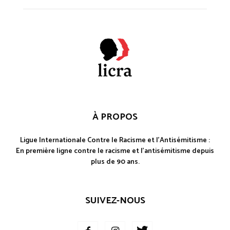
À PROPOS
Ligue Internationale Contre le Racisme et l'Antisémitisme :
En première ligne contre le racisme et l'antisémitisme depuis
plus de 90 ans.
SUIVEZ-NOUS