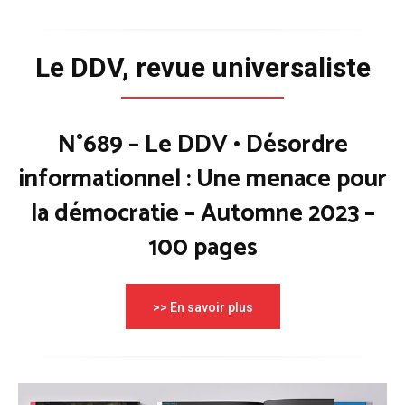
Le DDV, revue universaliste
N°689 – Le DDV • Désordre
informationnel : Une menace pour
la démocratie – Automne 2023 –
100 pages
>> En savoir plus