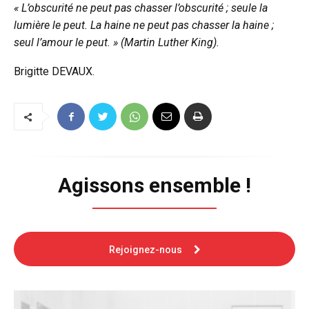
« L’obscurité ne peut pas chasser l’obscurité ; seule la
lumière le peut. La haine ne peut pas chasser la haine ;
seul l’amour le peut. » (Martin Luther King).
Brigitte DEVAUX.
Agissons ensemble !
Rejoignez-nous