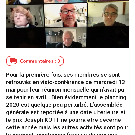
Commentaires :
0
Pour la première fois, ses membres se sont
retrouvés en visio-conférence ce mercredi 13
mai pour leur réunion mensuelle qui n’avait pu
se tenir en avril… Bien évidemment le planning
2020 est quelque peu perturbé. L’assemblée
générale est reportée à une date ultérieure et
le prix Joseph KOTT ne pourra être décerné
cette année mais les autres activités sont pour
le moment maintenues (remise de prix aux