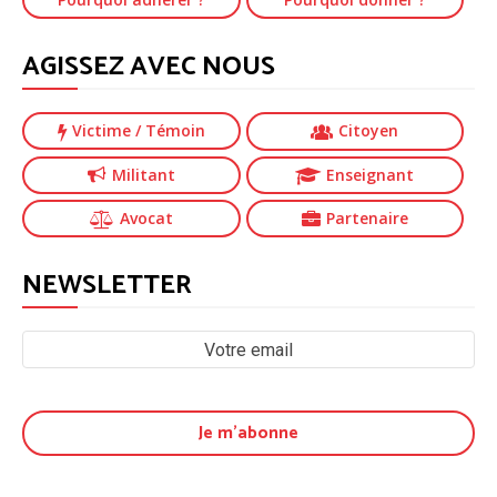
AGISSEZ AVEC NOUS
Victime
/ Témoin
Citoyen
Militant
Enseignant
Avocat
Partenaire
NEWSLETTER