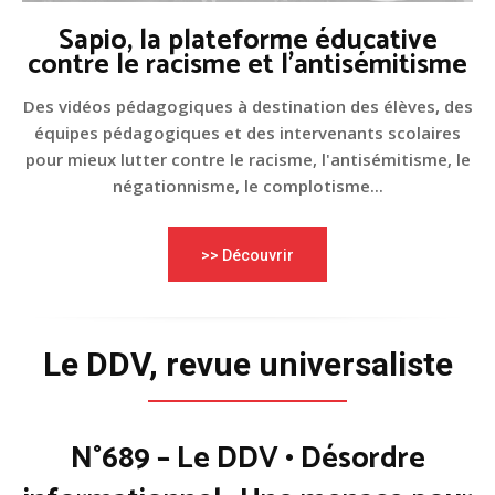
Sapio, la plateforme éducative
contre le racisme et l'antisémitisme
Des vidéos pédagogiques à destination des élèves, des
équipes pédagogiques et des intervenants scolaires
pour mieux lutter contre le racisme, l'antisémitisme, le
négationnisme, le complotisme...
>> Découvrir
Le DDV, revue universaliste
N°689 – Le DDV • Désordre