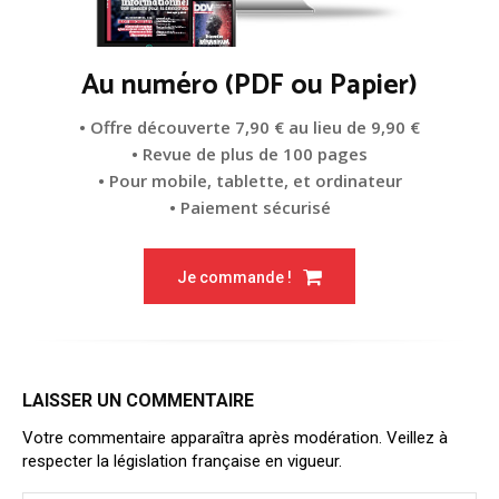
Au numéro (PDF ou Papier)
• Offre découverte 7,90 € au lieu de 9,90 €
• Revue de plus de 100 pages
• Pour mobile, tablette, et ordinateur
• Paiement sécurisé
Je commande !
LAISSER UN COMMENTAIRE
Votre commentaire apparaîtra après modération. Veillez à
respecter la législation française en vigueur.