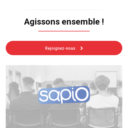
Agissons ensemble !
Rejoignez-nous