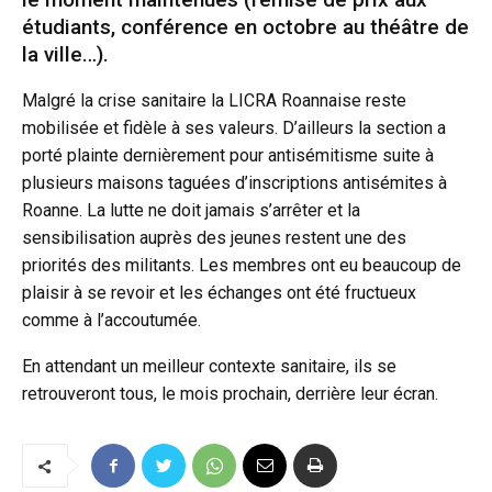
étudiants, conférence en octobre au théâtre de
la ville…).
Malgré la crise sanitaire la LICRA Roannaise reste
mobilisée et fidèle à ses valeurs. D’ailleurs la section a
porté plainte dernièrement pour antisémitisme suite à
plusieurs maisons taguées d’inscriptions antisémites à
Roanne. La lutte ne doit jamais s’arrêter et la
sensibilisation auprès des jeunes restent une des
priorités des militants. Les membres ont eu beaucoup de
plaisir à se revoir et les échanges ont été fructueux
comme à l’accoutumée.
En attendant un meilleur contexte sanitaire, ils se
retrouveront tous, le mois prochain, derrière leur écran.