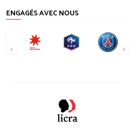
ENGAGÉS AVEC NOUS