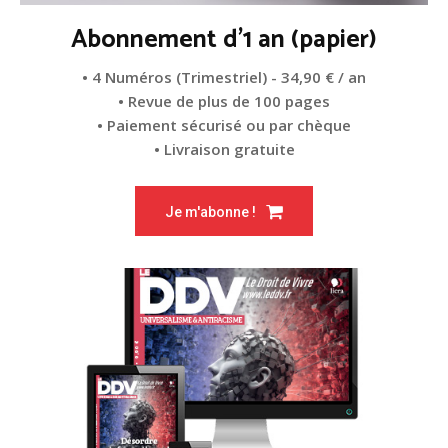
Abonnement d'1 an (papier)
• 4 Numéros (Trimestriel) - 34,90 € / an
• Revue de plus de 100 pages
• Paiement sécurisé ou par chèque
• Livraison gratuite
Je m'abonne !