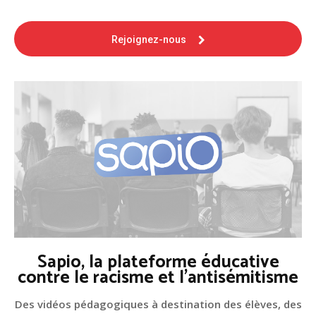
Rejoignez-nous
Sapio, la plateforme éducative
contre le racisme et l'antisémitisme
Des vidéos pédagogiques à destination des élèves, des