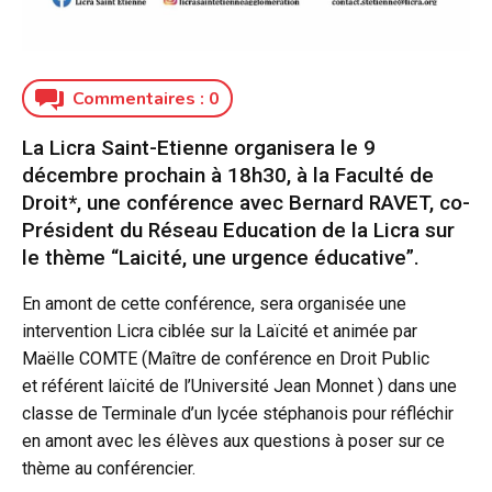
Commentaires :
0
La Licra Saint-Etienne organisera le 9
décembre prochain à 18h30, à la Faculté de
Droit*, une conférence avec Bernard RAVET, co-
Président du Réseau Education de la Licra sur
le thème “Laicité, une urgence éducative”.
En amont de cette conférence, sera organisée une
intervention Licra ciblée sur la Laïcité et animée par
Maëlle COMTE (Maître de conférence en Droit Public
et référent laïcité de l’Université Jean Monnet ) dans une
classe de Terminale d’un lycée stéphanois pour réfléchir
en amont avec les élèves aux questions à poser sur ce
thème au conférencier.