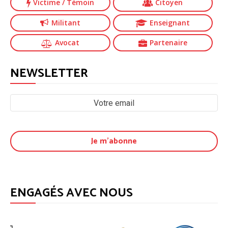
Victime
/ Témoin
Citoyen
Militant
Enseignant
Avocat
Partenaire
NEWSLETTER
ENGAGÉS AVEC NOUS