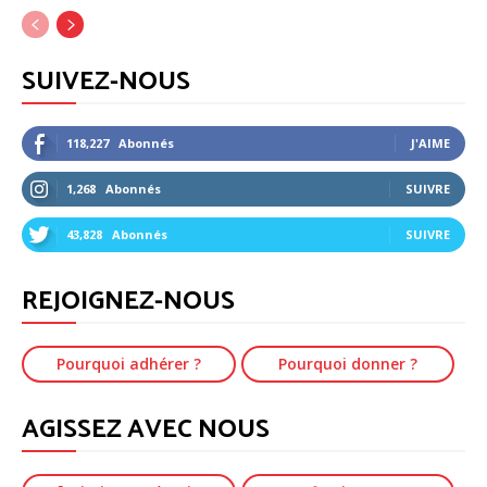
SUIVEZ-NOUS
118,227
Abonnés
J'AIME
1,268
Abonnés
SUIVRE
43,828
Abonnés
SUIVRE
REJOIGNEZ-NOUS
Pourquoi adhérer ?
Pourquoi donner ?
AGISSEZ AVEC NOUS