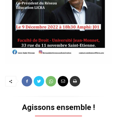
Agissons ensemble !