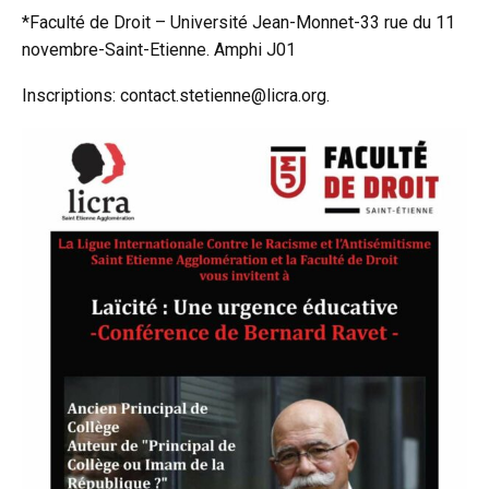
*Faculté de Droit – Université Jean-Monnet-33 rue du 11
novembre-Saint-Etienne. Amphi J01
Inscriptions: contact.stetienne@licra.org.