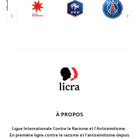
À PROPOS
Ligue Internationale Contre le Racisme et l'Antisémitisme :
En première ligne contre le racisme et l'antisémitisme depuis