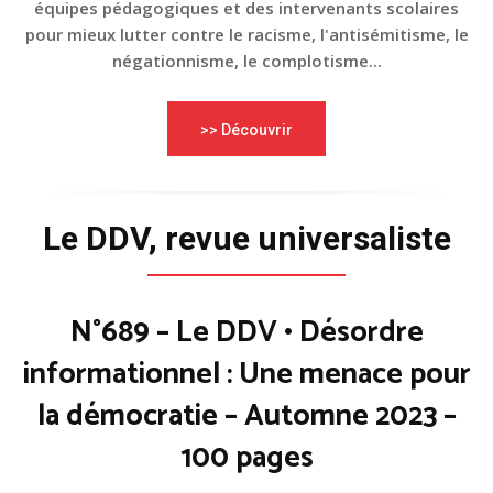
équipes pédagogiques et des intervenants scolaires
pour mieux lutter contre le racisme, l'antisémitisme, le
négationnisme, le complotisme...
>> Découvrir
Le DDV, revue universaliste
N°689 – Le DDV • Désordre
informationnel : Une menace pour
la démocratie – Automne 2023 –
100 pages