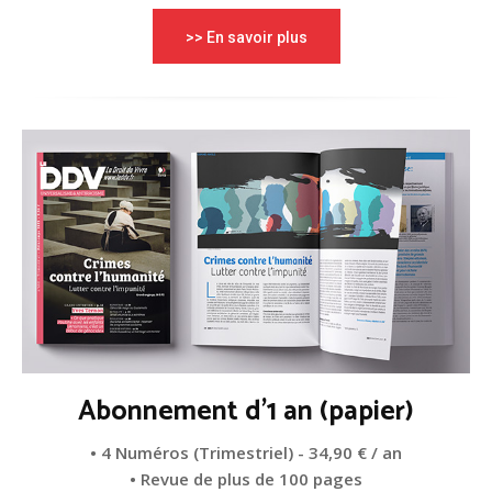
>> En savoir plus
Abonnement d'1 an (papier)
• 4 Numéros (Trimestriel) - 34,90 € / an
• Revue de plus de 100 pages