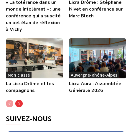
« La tolérance dans un
Licra Drôme : Stéphane
monde intolérant » : une
Nivet en conférence sur
conférence qui a suscité
Marc Bloch
un bel élan de réflexion
à Vichy
Non classé
Auvergne-Rhône-Alpes
La Licra Drôme et les
Licra Aura : Assemblée
compagnons
Générale 2026
SUIVEZ-NOUS