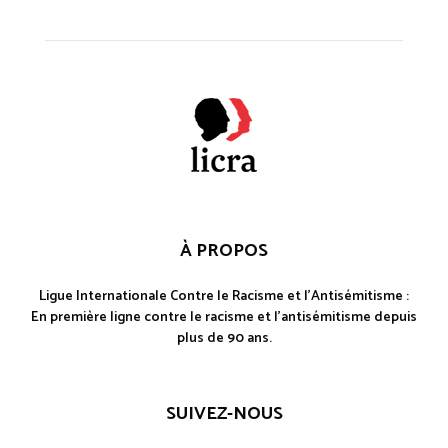
À PROPOS
Ligue Internationale Contre le Racisme et l'Antisémitisme :
En première ligne contre le racisme et l'antisémitisme depuis
plus de 90 ans.
SUIVEZ-NOUS