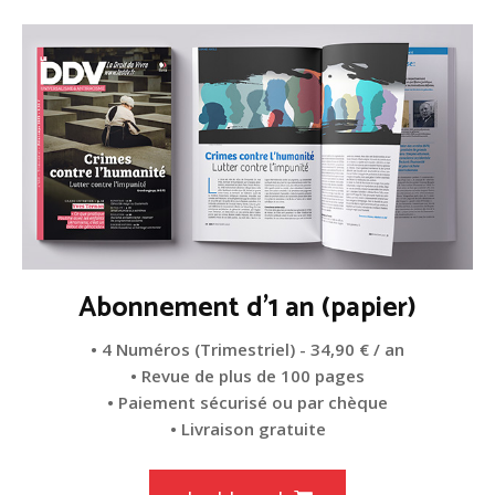
Abonnement d'1 an (papier)
• 4 Numéros (Trimestriel) - 34,90 € / an
• Revue de plus de 100 pages
• Paiement sécurisé ou par chèque
• Livraison gratuite