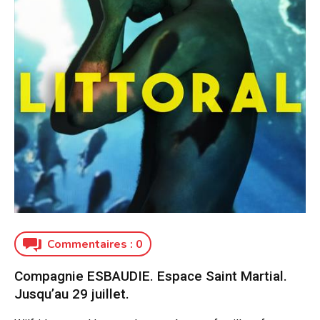
Commentaires :
0
Compagnie ESBAUDIE. Espace Saint Martial.
Jusqu’au 29 juillet.