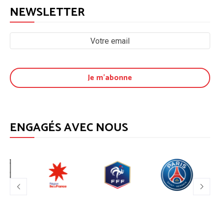
NEWSLETTER
ENGAGÉS AVEC NOUS