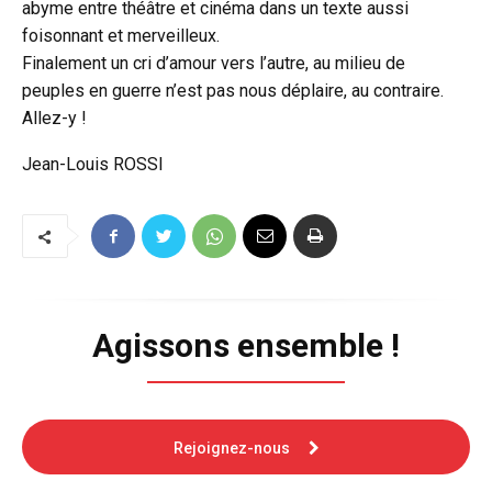
abyme entre théâtre et cinéma dans un texte aussi
foisonnant et merveilleux.
Finalement un cri d’amour vers l’autre, au milieu de
peuples en guerre n’est pas nous déplaire, au contraire.
Allez-y !
Jean-Louis ROSSI
Agissons ensemble !
Rejoignez-nous