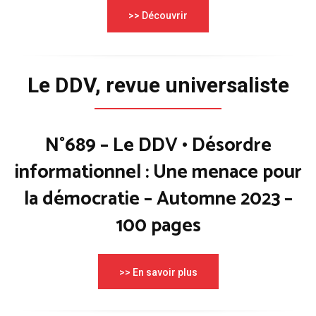
>> Découvrir
Le DDV, revue universaliste
N°689 – Le DDV • Désordre
informationnel : Une menace pour
la démocratie – Automne 2023 –
100 pages
>> En savoir plus