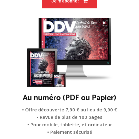
Je m'abonne !
Au numéro (PDF ou Papier)
• Offre découverte 7,90 € au lieu de 9,90 €
• Revue de plus de 100 pages
• Pour mobile, tablette, et ordinateur
• Paiement sécurisé