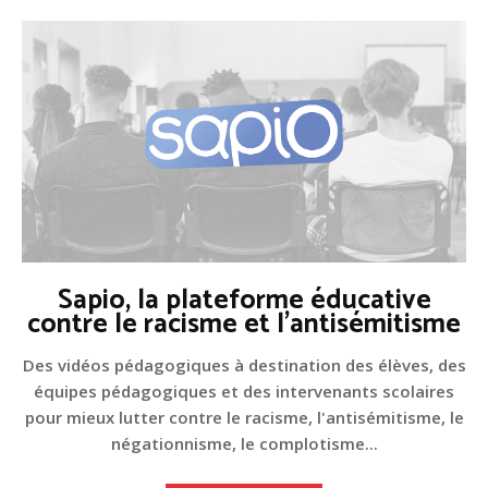
Sapio, la plateforme éducative
contre le racisme et l'antisémitisme
Des vidéos pédagogiques à destination des élèves, des
équipes pédagogiques et des intervenants scolaires
pour mieux lutter contre le racisme, l'antisémitisme, le
négationnisme, le complotisme...