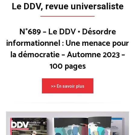
Le DDV, revue universaliste
N°689 – Le DDV • Désordre
informationnel : Une menace pour
la démocratie – Automne 2023 –
100 pages
>> En savoir plus