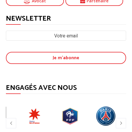
Avocat
Partenaire
NEWSLETTER
ENGAGÉS AVEC NOUS