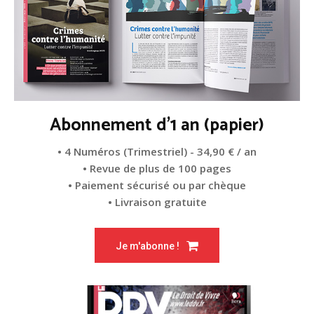
Abonnement d'1 an (papier)
• 4 Numéros (Trimestriel) - 34,90 € / an
• Revue de plus de 100 pages
• Paiement sécurisé ou par chèque
• Livraison gratuite
Je m'abonne !