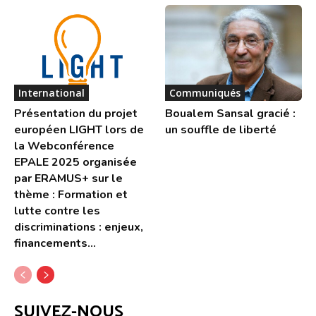
International
Communiqués
Présentation du projet
Boualem Sansal gracié :
européen LIGHT lors de
un souffle de liberté
la Webconférence
EPALE 2025 organisée
par ERAMUS+ sur le
thème : Formation et
lutte contre les
discriminations : enjeux,
financements...
SUIVEZ-NOUS