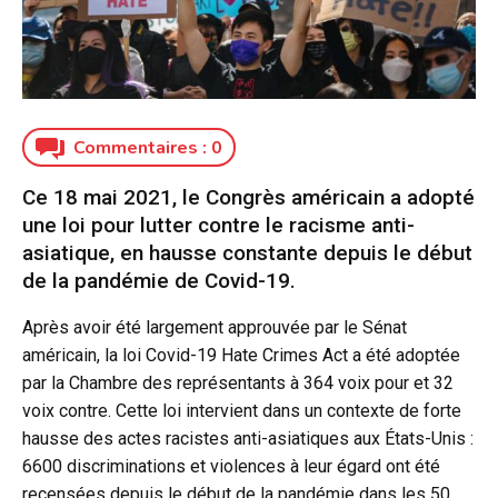
Commentaires :
0
Ce 18 mai 2021, le Congrès américain a adopté
une loi pour lutter contre le racisme anti-
asiatique, en hausse constante depuis le début
de la pandémie de Covid-19.
Après avoir été largement approuvée par le Sénat
américain, la loi Covid-19 Hate Crimes Act a été adoptée
par la Chambre des représentants à 364 voix pour et 32
voix contre. Cette loi intervient dans un contexte de forte
hausse des actes racistes anti-asiatiques aux États-Unis :
6600 discriminations et violences à leur égard ont été
recensées depuis le début de la pandémie dans les 50