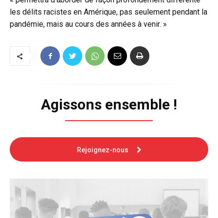
les délits racistes en Amérique, pas seulement pendant la
pandémie, mais au cours des années à venir. »
Agissons ensemble !
Rejoignez-nous