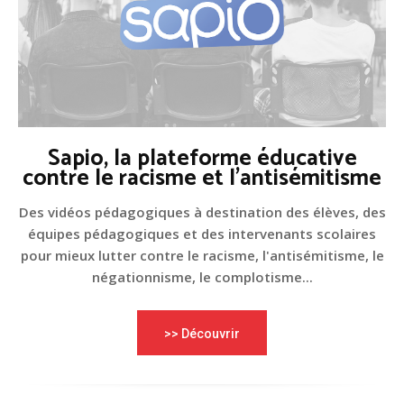
Sapio, la plateforme éducative
contre le racisme et l'antisémitisme
Des vidéos pédagogiques à destination des élèves, des
équipes pédagogiques et des intervenants scolaires
pour mieux lutter contre le racisme, l'antisémitisme, le
négationnisme, le complotisme...
>> Découvrir