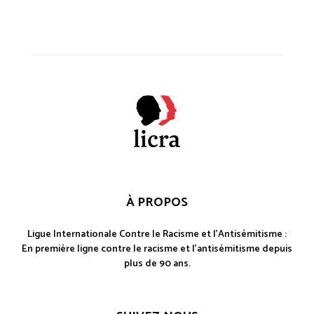
À PROPOS
Ligue Internationale Contre le Racisme et l'Antisémitisme :
En première ligne contre le racisme et l'antisémitisme depuis
plus de 90 ans.