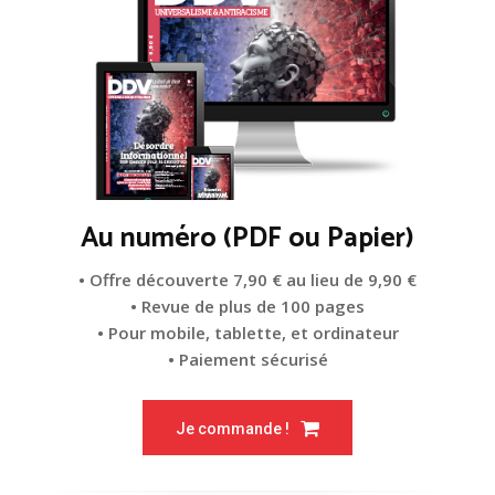
Au numéro (PDF ou Papier)
• Offre découverte 7,90 € au lieu de 9,90 €
• Revue de plus de 100 pages
• Pour mobile, tablette, et ordinateur
• Paiement sécurisé
Je commande !