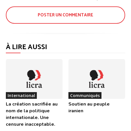
:
À LIRE AUSSI
International
Communiqués
La création sacrifiée au
Soutien au peuple
nom de la politique
iranien
internationale. Une
censure inacceptable.