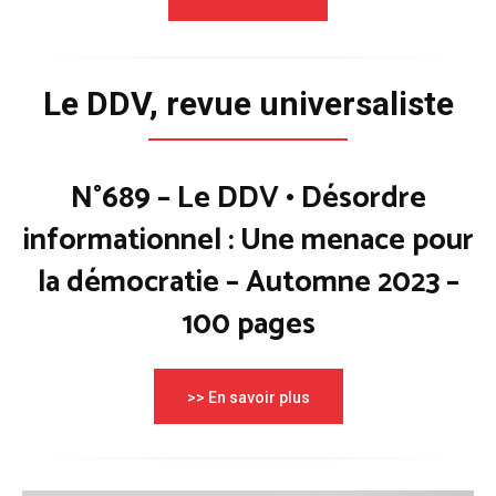
Le DDV, revue universaliste
N°689 – Le DDV • Désordre
informationnel : Une menace pour
la démocratie – Automne 2023 –
100 pages
>> En savoir plus