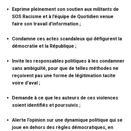
Exprime pleinement son soutien aux militants de
SOS Racisme et à l’équipe de Quotidien venue
faire son travail d’information ;
Condamne ces actes scandaleux qui défigurent la
démocratie et la République ;
Invite les responsables politiques à les condamner
sans ambiguïté, pour que de telles méthodes ne
reçoivent pas une forme de légitimation tacite
voire d’aval ;
Demande à ce que les auteurs de ces violences
soient identifiés et poursuivis ;
Alerte l’opinion sur une dynamique politique qui se
joue en dehors des règles démocratiques, en