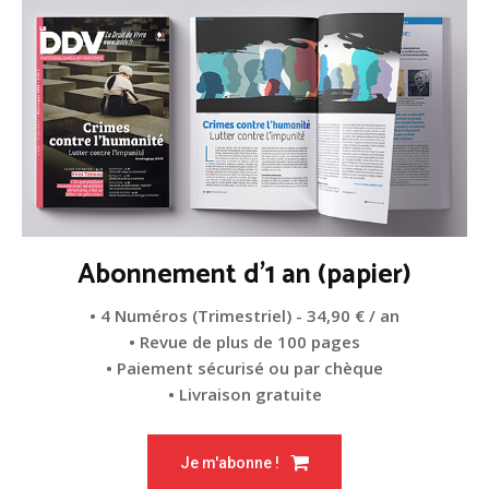
Abonnement d'1 an (papier)
• 4 Numéros (Trimestriel) - 34,90 € / an
• Revue de plus de 100 pages
• Paiement sécurisé ou par chèque
• Livraison gratuite
Je m'abonne !