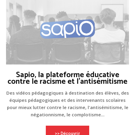
Sapio, la plateforme éducative
contre le racisme et l'antisémitisme
Des vidéos pédagogiques à destination des élèves, des
équipes pédagogiques et des intervenants scolaires
pour mieux lutter contre le racisme, l'antisémitisme, le
négationnisme, le complotisme...
>> Découvrir