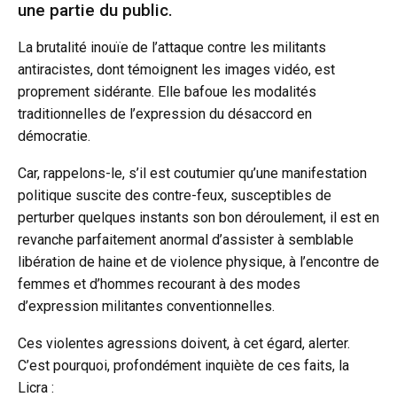
une partie du public.
La brutalité inouïe de l’attaque contre les militants
antiracistes, dont témoignent les images vidéo, est
proprement sidérante. Elle bafoue les modalités
traditionnelles de l’expression du désaccord en
démocratie.
Car, rappelons-le, s’il est coutumier qu’une manifestation
politique suscite des contre-feux, susceptibles de
perturber quelques instants son bon déroulement, il est en
revanche parfaitement anormal d’assister à semblable
libération de haine et de violence physique, à l’encontre de
femmes et d’hommes recourant à des modes
d’expression militantes conventionnelles.
Ces violentes agressions doivent, à cet égard, alerter.
C’est pourquoi, profondément inquiète de ces faits, la
Licra :