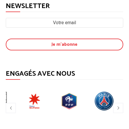
NEWSLETTER
ENGAGÉS AVEC NOUS