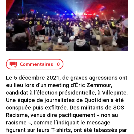
Commentaires :
0
Le 5 décembre 2021, de graves agressions ont
eu lieu lors d’un meeting d’Éric Zemmour,
candidat à l’élection présidentielle, à Villepinte.
Une équipe de journalistes de Quotidien a été
conspuée puis exfiltrée. Des militants de SOS
Racisme, venus dire pacifiquement « non au
racisme », comme l’indiquait le message
figurant sur leurs T-shirts, ont été tabassés par