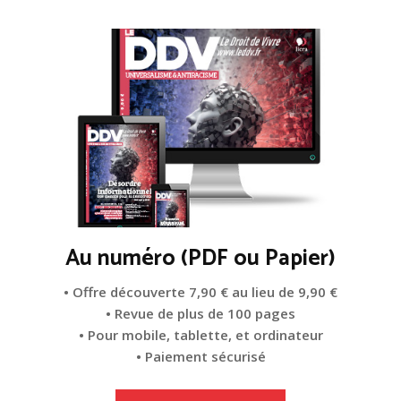
Au numéro (PDF ou Papier)
• Offre découverte 7,90 € au lieu de 9,90 €
• Revue de plus de 100 pages
• Pour mobile, tablette, et ordinateur
• Paiement sécurisé