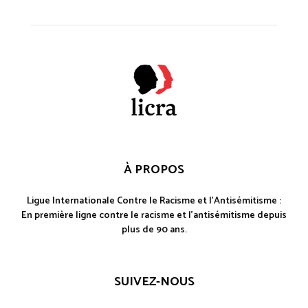
À PROPOS
Ligue Internationale Contre le Racisme et l'Antisémitisme :
En première ligne contre le racisme et l'antisémitisme depuis
plus de 90 ans.
SUIVEZ-NOUS