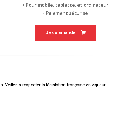
• Pour mobile, tablette, et ordinateur
• Paiement sécurisé
Je commande !
Veillez à respecter la législation française en vigueur.