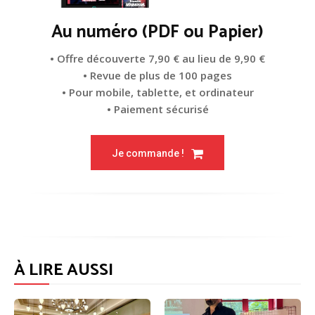
Au numéro (PDF ou Papier)
• Offre découverte 7,90 € au lieu de 9,90 €
• Revue de plus de 100 pages
• Pour mobile, tablette, et ordinateur
• Paiement sécurisé
Je commande !
À LIRE AUSSI