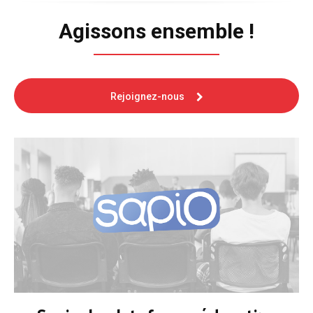
Agissons ensemble !
Rejoignez-nous