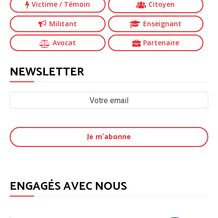
Victime
/ Témoin
Citoyen
Militant
Enseignant
Avocat
Partenaire
NEWSLETTER
ENGAGÉS AVEC NOUS