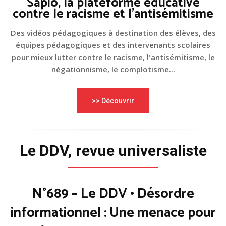
Sapio, la plateforme éducative
contre le racisme et l'antisémitisme
Des vidéos pédagogiques à destination des élèves, des
équipes pédagogiques et des intervenants scolaires
pour mieux lutter contre le racisme, l'antisémitisme, le
négationnisme, le complotisme...
>> Découvrir
Le DDV, revue universaliste
N°689 – Le DDV • Désordre
informationnel : Une menace pour