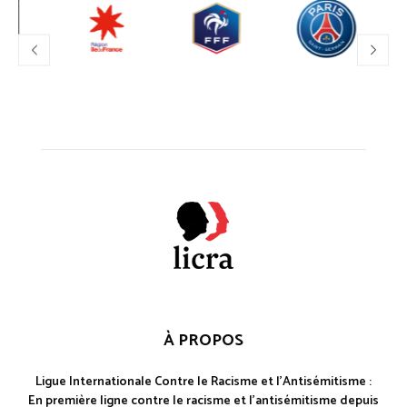
À PROPOS
Ligue Internationale Contre le Racisme et l'Antisémitisme :
En première ligne contre le racisme et l'antisémitisme depuis