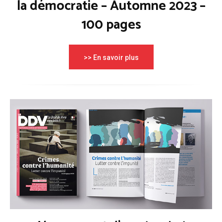
la démocratie – Automne 2023 –
100 pages
>> En savoir plus