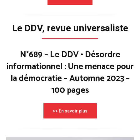
Le DDV, revue universaliste
N°689 – Le DDV • Désordre
informationnel : Une menace pour
la démocratie – Automne 2023 –
100 pages
>> En savoir plus