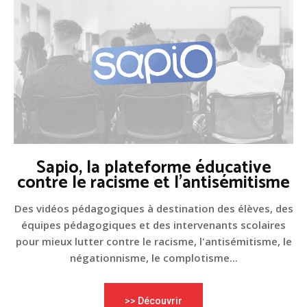
Sapio, la plateforme éducative
contre le racisme et l'antisémitisme
Des vidéos pédagogiques à destination des élèves, des
équipes pédagogiques et des intervenants scolaires
pour mieux lutter contre le racisme, l'antisémitisme, le
négationnisme, le complotisme...
>> Découvrir