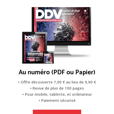
Au numéro (PDF ou Papier)
• Offre découverte 7,90 € au lieu de 9,90 €
• Revue de plus de 100 pages
• Pour mobile, tablette, et ordinateur
• Paiement sécurisé