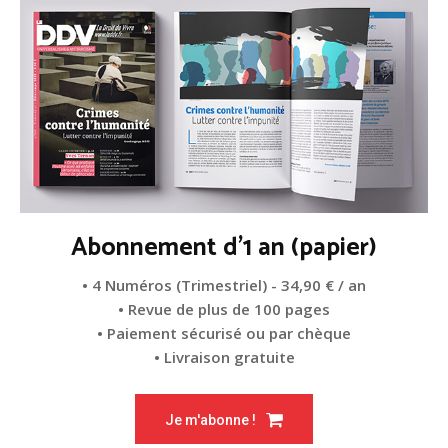
Abonnement d'1 an (papier)
• 4 Numéros (Trimestriel) - 34,90 € / an
• Revue de plus de 100 pages
• Paiement sécurisé ou par chèque
• Livraison gratuite
Je m'abonne !