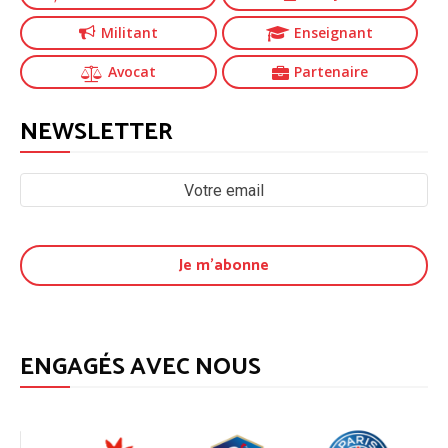
Militant
Enseignant
Avocat
Partenaire
NEWSLETTER
ENGAGÉS AVEC NOUS