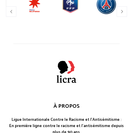
À PROPOS
Ligue Internationale Contre le Racisme et l'Antisémitisme :
En première ligne contre le racisme et l'antisémitisme depuis
plus de 90 ans.