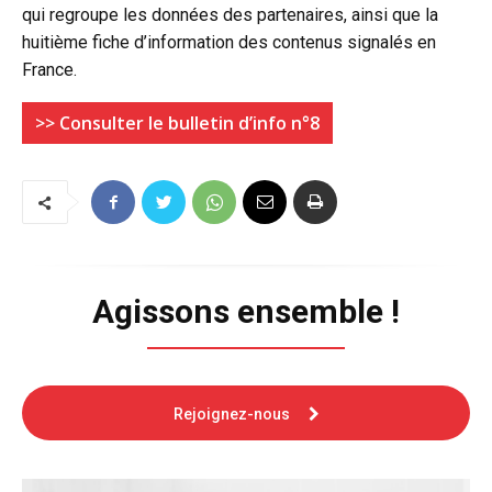
qui regroupe les données des partenaires, ainsi que la
huitième fiche d’information des contenus signalés en
France.
>> Consulter le bulletin d’info n°8
Agissons ensemble !
Rejoignez-nous