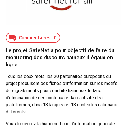
Commentaires :
0
Le projet SafeNet a pour objectif de faire du
monitoring des discours haineux illégaux en
ligne.
Tous les deux mois, les 20 partenaires européens du
projet produisent des fiches d’information sur les motifs
de signalements pour conduite haineuse, le taux
d’élimination de ces contenus et la réactivité des
plateformes, dans 18 langues et 18 contextes nationaux
différents.
Vous trouverez la huitième fiche d’information générale,