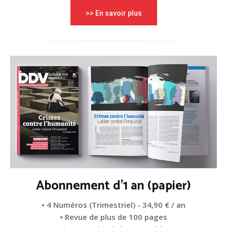
>> En savoir plus
Abonnement d'1 an (papier)
• 4 Numéros (Trimestriel) - 34,90 € / an
• Revue de plus de 100 pages