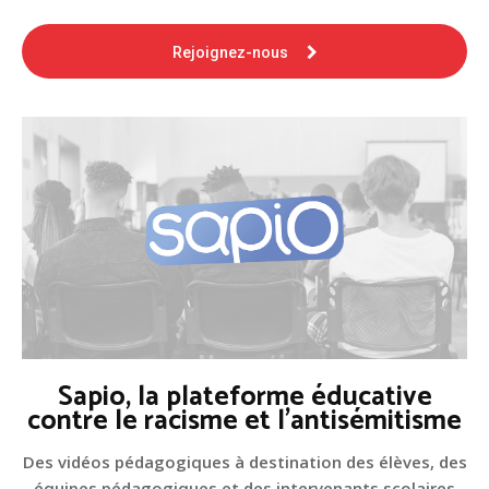
Rejoignez-nous
Sapio, la plateforme éducative
contre le racisme et l'antisémitisme
Des vidéos pédagogiques à destination des élèves, des
équipes pédagogiques et des intervenants scolaires