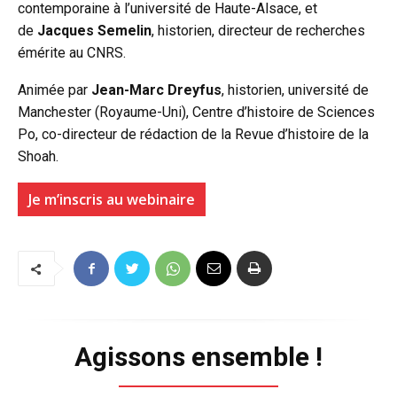
contemporaine à l’université de Haute-Alsace, et
de
Jacques Semelin
, historien, directeur de recherches
émérite au CNRS.
Animée par
Jean-Marc Dreyfus
, historien, université de
Manchester (Royaume-Uni), Centre d’histoire de Sciences
Po, co-directeur de rédaction de la Revue d’histoire de la
Shoah.
Je m’inscris au webinaire
Agissons ensemble !