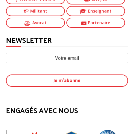
Militant
Enseignant
Avocat
Partenaire
NEWSLETTER
ENGAGÉS AVEC NOUS