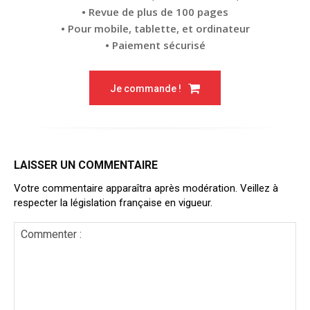
• Revue de plus de 100 pages
• Pour mobile, tablette, et ordinateur
• Paiement sécurisé
Je commande !
LAISSER UN COMMENTAIRE
Votre commentaire apparaîtra après modération. Veillez à
respecter la législation française en vigueur.