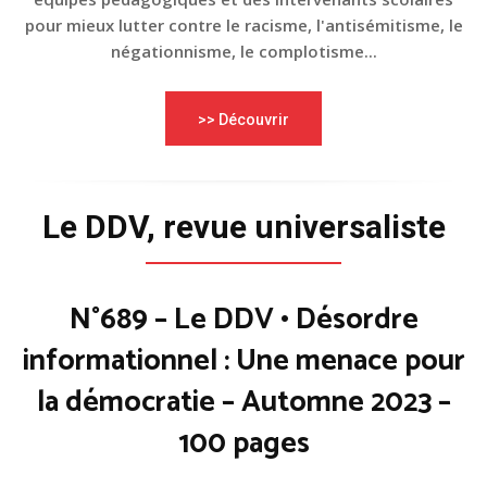
pour mieux lutter contre le racisme, l'antisémitisme, le
négationnisme, le complotisme...
>> Découvrir
Le DDV, revue universaliste
N°689 – Le DDV • Désordre
informationnel : Une menace pour
la démocratie – Automne 2023 –
100 pages