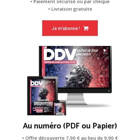
• Paiement sécurisé ou par chèque
• Livraison gratuite
Je m'abonne !
Au numéro (PDF ou Papier)
• Offre découverte 7,90 € au lieu de 9,90 €