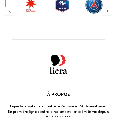
À PROPOS
Ligue Internationale Contre le Racisme et l'Antisémitisme :
En première ligne contre le racisme et l'antisémitisme depuis