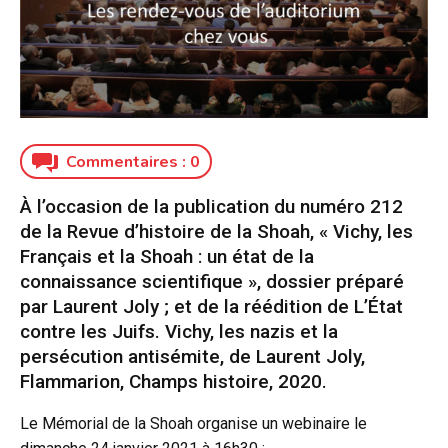
Commentaires :
0
À l’occasion de la publication du numéro 212
de la Revue d’histoire de la Shoah, « Vichy, les
Français et la Shoah : un état de la
connaissance scientifique », dossier préparé
par Laurent Joly ; et de la réédition de L’État
contre les Juifs. Vichy, les nazis et la
persécution antisémite, de Laurent Joly,
Flammarion, Champs histoire, 2020.
Le Mémorial de la Shoah organise un webinaire le