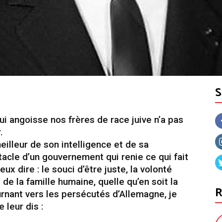
 angoisse nos frères de race juive n’a pas
.
illeur de son intelligence et de sa
ctacle d’un gouvernement qui renie ce qui fait
eux dire : le souci d’être juste, la volonté
e la famille humaine, quelle qu’en soit la
R
ournant vers les persécutés d’Allemagne, je
 leur dis :