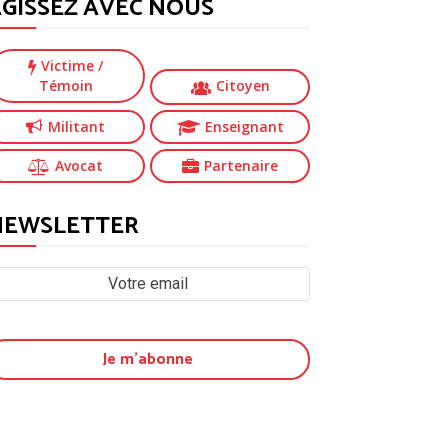
GISSEZ AVEC NOUS
Victime
/
Témoin
Citoyen
Militant
Enseignant
Avocat
Partenaire
NEWSLETTER