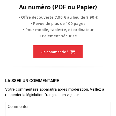
Au numéro (PDF ou Papier)
• Offre découverte 7,90 € au lieu de 9,90 €
• Revue de plus de 100 pages
• Pour mobile, tablette, et ordinateur
• Paiement sécurisé
Je commande !
LAISSER UN COMMENTAIRE
Votre commentaire apparaîtra après modération. Veillez à
respecter la législation française en vigueur.