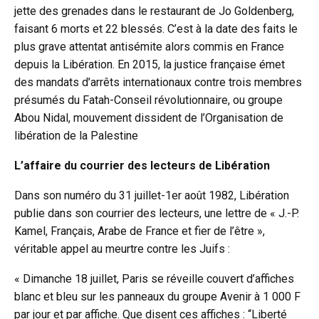
jette des grenades dans le restaurant de Jo Goldenberg,
faisant 6 morts et 22 blessés. C’est à la date des faits le
plus grave attentat antisémite alors commis en France
depuis la Libération. En 2015, la justice française émet
des mandats d’arrêts internationaux contre trois membres
présumés du Fatah-Conseil révolutionnaire, ou groupe
Abou Nidal, mouvement dissident de l’Organisation de
libération de la Palestine
L’affaire du courrier des lecteurs de Libération
Dans son numéro du 31 juillet-1er août 1982, Libération
publie dans son courrier des lecteurs, une lettre de « J.-P.
Kamel, Français, Arabe de France et fier de l’être »,
véritable appel au meurtre contre les Juifs :
« Dimanche 18 juillet, Paris se réveille couvert d’affiches
blanc et bleu sur les panneaux du groupe Avenir à 1 000 F
par jour et par affiche. Que disent ces affiches : “Liberté