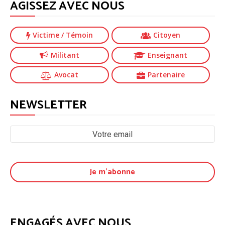
AGISSEZ AVEC NOUS
Victime
/ Témoin
Citoyen
Militant
Enseignant
Avocat
Partenaire
NEWSLETTER
ENGAGÉS AVEC NOUS