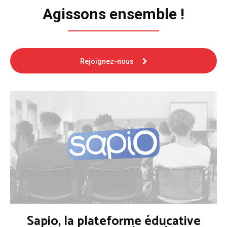
Agissons ensemble !
Rejoignez-nous
Sapio, la plateforme éducative