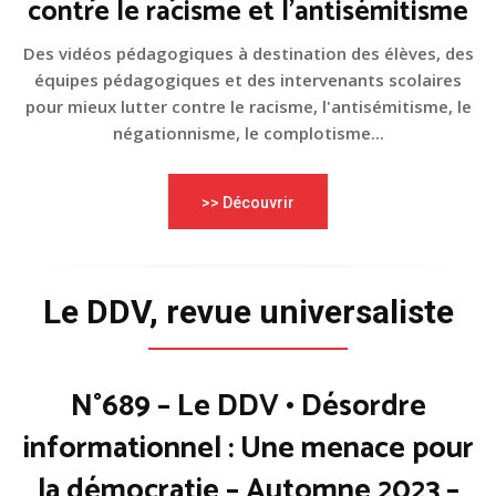
contre le racisme et l'antisémitisme
Des vidéos pédagogiques à destination des élèves, des
équipes pédagogiques et des intervenants scolaires
pour mieux lutter contre le racisme, l'antisémitisme, le
négationnisme, le complotisme...
>> Découvrir
Le DDV, revue universaliste
N°689 – Le DDV • Désordre
informationnel : Une menace pour
la démocratie – Automne 2023 –