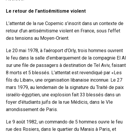
Le retour de l’antisémitisme violent
L’attentat de la rue Copernic s’inscrit dans un contexte de
retour d’un antisémitisme violent en France, sous l’effet
des tensions au Moyen-Orient.
Le 20 mai 1978, à l’aéroport d’Orly, trois hommes ouvrent
le feu dans la salle d’embarquement de la compagnie El Al
sur une file de passagers à destination de Tel Aviv, faisant
8 morts et 5 blessés. L’attentat est revendiqué par «Les
fils du Liban», une organisation libanaise inconnue. Le 27
mars 1979, au lendemain de la signature du Traité de paix
israélo-égyptien, une explosion fait 33 blessés dans un
foyer d’étudiants juifs de la rue Médicis, dans le VIe
arrondissement de Paris.
Le 9 août 1982, un commando de 5 hommes ouvre le feu
rue des Rosiers, dans le quartier du Marais à Paris, et