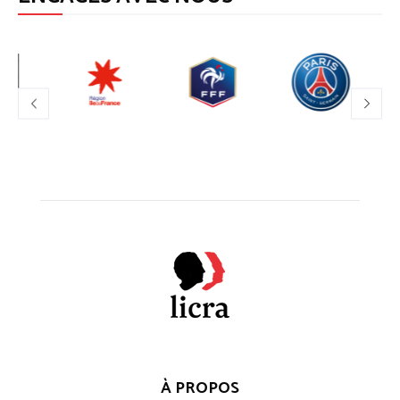
À PROPOS