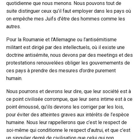
quotidienne que nous menons. Nous pouvons tout de
suite distinguer ceux qu’il faut employer dans les pays où
on empêche mes Juifs d’être des hommes comme les
autres.
Pour la Roumanie et l’Allemagne ou l’antisémitisme
militant est dirigé par des intellectuels, où il existe une
doctrine antisémite, nous devons par des meetings et des
protestations renouvelées obliger les gouvernements de
ces pays à prendre des mesures d’ordre purement
humain.
Nous pourrons et devrons leur dire, que leur société est à
ce point civilisée corrompue, que leur sens intime est à ce
point émoussé, qu’ils devrons les corriger par les lois,
pour éviter des atteintes graves aux intérêts de l’espèce
humaine. Nous leur rappellerons que c’est le respect de
soi-même qui conditionne le respect d’autrui, et que c’est
un singulier degré de civilisation que celui qui non