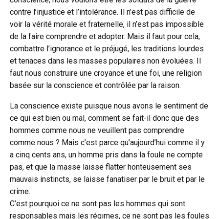
contre l’injustice et l’intolérance. Il n’est pas difficile de
voir la vérité morale et fraternelle, il n’est pas impossible
de la faire comprendre et adopter. Mais il faut pour cela,
combattre l’ignorance et le préjugé, les traditions lourdes
et tenaces dans les masses populaires non évoluées. Il
faut nous construire une croyance et une foi, une religion
basée sur la conscience et contrôlée par la raison.
La conscience existe puisque nous avons le sentiment de
ce qui est bien ou mal, comment se fait-il donc que des
hommes comme nous ne veuillent pas comprendre
comme nous ? Mais c’est parce qu’aujourd’hui comme il y
a cinq cents ans, un homme pris dans la foule ne compte
pas, et que la masse laisse flatter honteusement ses
mauvais instincts, se laisse fanatiser par le bruit et par le
crime.
C’est pourquoi ce ne sont pas les hommes qui sont
responsables mais les régimes, ce ne sont pas les foules