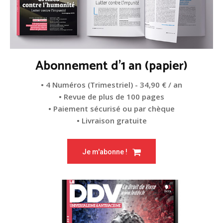
Abonnement d'1 an (papier)
• 4 Numéros (Trimestriel) - 34,90 € / an
• Revue de plus de 100 pages
• Paiement sécurisé ou par chèque
• Livraison gratuite
Je m'abonne !