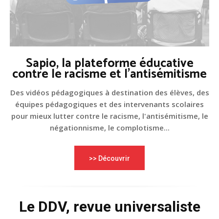
Sapio, la plateforme éducative
contre le racisme et l'antisémitisme
Des vidéos pédagogiques à destination des élèves, des
équipes pédagogiques et des intervenants scolaires
pour mieux lutter contre le racisme, l'antisémitisme, le
négationnisme, le complotisme...
>> Découvrir
Le DDV, revue universaliste