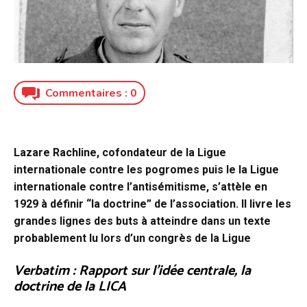
Commentaires :
0
Lazare Rachline, cofondateur de la Ligue
internationale contre les pogromes puis le la Ligue
internationale contre l’antisémitisme, s’attèle en
1929 à définir “la doctrine” de l’association. Il livre les
grandes lignes des buts à atteindre dans un texte
probablement lu lors d’un congrès de la Ligue
Verbatim : Rapport sur l’idée centrale, la
doctrine de la LICA