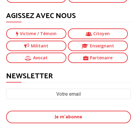
AGISSEZ AVEC NOUS
Victime
/ Témoin
Citoyen
Militant
Enseignant
Avocat
Partenaire
NEWSLETTER