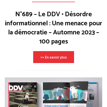
N°689 – Le DDV • Désordre
informationnel : Une menace pour
la démocratie – Automne 2023 –
100 pages
>> En savoir plus