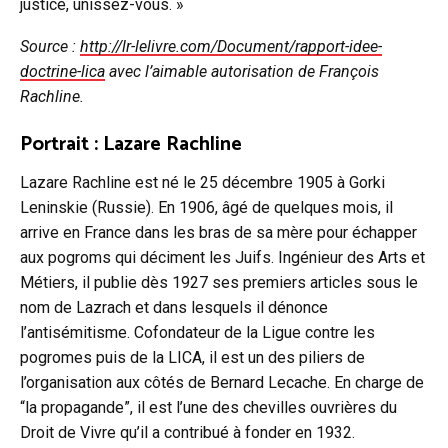
justice, unissez-vous. »
Source :
http://lr-lelivre.com/Document/rapport-idee-
doctrine-lica
avec l’aimable autorisation de François
Rachline.
Portrait : Lazare Rachline
Lazare Rachline est né le 25 décembre 1905 à Gorki
Leninskie (Russie). En 1906, âgé de quelques mois, il
arrive en France dans les bras de sa mère pour échapper
aux pogroms qui déciment les Juifs. Ingénieur des Arts et
Métiers, il publie dès 1927 ses premiers articles sous le
nom de Lazrach et dans lesquels il dénonce
l’antisémitisme. Cofondateur de la Ligue contre les
pogromes puis de la LICA, il est un des piliers de
l’organisation aux côtés de Bernard Lecache. En charge de
“la propagande”, il est l’une des chevilles ouvrières du
Droit de Vivre qu’il a contribué à fonder en 1932.