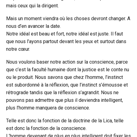
mais ceux qui la dirigent.
Mais un moment viendra où les choses devront changer. A
nous d’en avancer la date.
Notre idéal est beau et fort, notre idéal est juste. Il faut
que nous l’ayons partout devant les yeux et surtout dans
notre cœur.
Nous voulons baser notre action sur la conscience, parce
que c’est la faculté humaine dont la justice est le conte nu
ou le produit. Nous savons que chez l’homme, l’instinct
est subordonné à la réflexion, que l’instinct s’émousse et
rétrograde tandis que la réflexion s’agrandit. Nous ne
pouvons pas admettre que plus il deviendra intelligent,
plus l’homme manquera de conscience.
Telle est donc la fonction de la doctrine de la Lica, telle
est donc la fonction de la conscience.
L’homme devenant de plus en plus intelligent doit fixer les