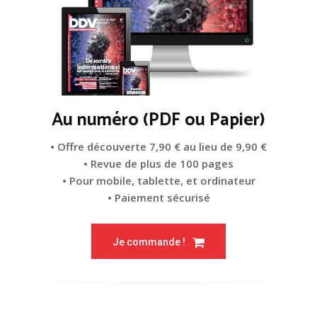
Au numéro (PDF ou Papier)
• Offre découverte 7,90 € au lieu de 9,90 €
• Revue de plus de 100 pages
• Pour mobile, tablette, et ordinateur
• Paiement sécurisé
Je commande !