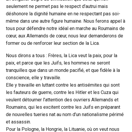
seulement ne permet pas le respect d’autrui mais
déshonore la dignité humaine en ne respectant pas soi-
même dans une autre figure humaine. Nous ferons appel à
tous pour défendre notre idéal en marche au Roumains de
cœur, aux Allemands de cœur, nous leur demanderons de
former ou de renforcer leur section de la Lica.
Nous dirons a tous : Frères, la Lica veut la paix, pour la
paix, et parce que les Juifs, les hommes ne seront
tranquilles que dans un monde pacifié, et que fidèle à la
conscience, elle y travaille.
Elle y travaille en luttant contre les antisémites qui sont
les fauteurs de guerre, contre les Hitler et les Cuza qui
veulent détourner l’attention des ouvriers Allemands et
Roumains, qui les excitent contre les Juifs en préparant
de nouvelles tueries nat au nom d’un nationalisme périmé
et assassin.
Pour la Pologne, la Hongrie, la Lituanie, où on veut nous