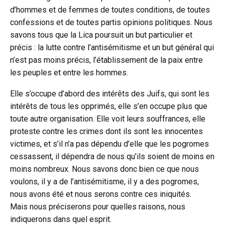
d’hommes et de femmes de toutes conditions, de toutes
confessions et de toutes partis opinions politiques. Nous
savons tous que la Lica poursuit un but particulier et
précis : la lutte contre l’antisémitisme et un but général qui
n’est pas moins précis, l’établissement de la paix entre
les peuples et entre les hommes.
Elle s’occupe d’abord des intérêts des Juifs, qui sont les
intérêts de tous les opprimés, elle s’en occupe plus que
toute autre organisation. Elle voit leurs souffrances, elle
proteste contre les crimes dont ils sont les innocentes
victimes, et s’il n’a pas dépendu d’elle que les pogromes
cessassent, il dépendra de nous qu’ils soient de moins en
moins nombreux. Nous savons donc bien ce que nous
voulons, il y a de l’antisémitisme, il y a des pogromes,
nous avons été et nous serons contre ces iniquités.
Mais nous préciserons pour quelles raisons, nous
indiquerons dans quel esprit.