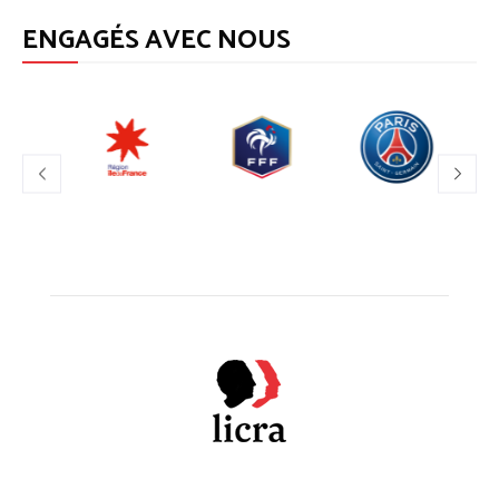
ENGAGÉS AVEC NOUS