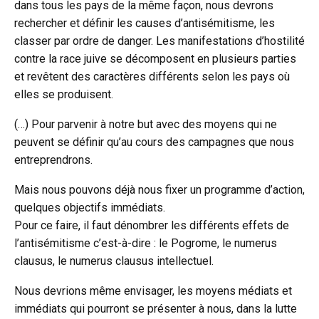
dans tous les pays de la même façon, nous devrons
rechercher et définir les causes d’antisémitisme, les
classer par ordre de danger. Les manifestations d’hostilité
contre la race juive se décomposent en plusieurs parties
et revêtent des caractères différents selon les pays où
elles se produisent.
(…) Pour parvenir à notre but avec des moyens qui ne
peuvent se définir qu’au cours des campagnes que nous
entreprendrons.
Mais nous pouvons déjà nous fixer un programme d’action,
quelques objectifs immédiats.
Pour ce faire, il faut dénombrer les différents effets de
l’antisémitisme c’est-à-dire : le Pogrome, le numerus
clausus, le numerus clausus intellectuel.
Nous devrions même envisager, les moyens médiats et
immédiats qui pourront se présenter à nous, dans la lutte