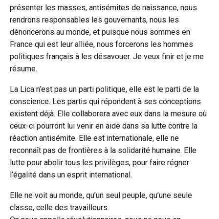
présenter les masses, antisémites de naissance, nous
rendrons responsables les gouvernants, nous les
dénoncerons au monde, et puisque nous sommes en
France qui est leur alliée, nous forcerons les hommes
politiques français à les désavouer. Je veux finir et je me
résume.
La Lica n’est pas un parti politique, elle est le parti de la
conscience. Les partis qui répondent à ses conceptions
existent déjà. Elle collaborera avec eux dans la mesure où
ceux-ci pourront lui venir en aide dans sa lutte contre la
réaction antisémite. Elle est internationale, elle ne
reconnaît pas de frontières à la solidarité humaine. Elle
lutte pour abolir tous les privilèges, pour faire régner
l’égalité dans un esprit international.
Elle ne voit au monde, qu’un seul peuple, qu’une seule
classe, celle des travailleurs.