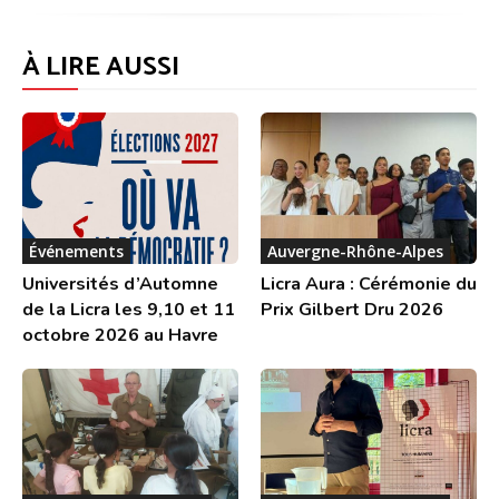
À LIRE AUSSI
Événements
Auvergne-Rhône-Alpes
Universités d’Automne
Licra Aura : Cérémonie du
de la Licra les 9,10 et 11
Prix Gilbert Dru 2026
octobre 2026 au Havre