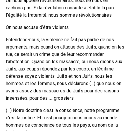
On nous appelle révolutionnaires, nous ne nous en
cachons pas. Si la révolution consiste à établir la paix
l’égalité la fraternité, nous sommes révolutionnaires.
On nous accuse d’être violents.
Entendons-nous, la violence ne fait pas partie de nos
arguments, mais quand on attaque des Juifs, quand on les
tue, ce serait un crime que de leur recommander
l’abstention. Quand on les massacre, oui nous disons aux
Juifs, aux coups répondez par les coups, en légitime
défense soyez violents. Juifs et non Juifs, nous les
hommes et les femmes, nous déclarons (…) que nous en
avons assez des massacres de Juifs pour des raisons
insensées, pour des …. grossiers.
(…) Notre doctrine c’est la conscience, notre programme
c’est la justice. Et c’est pourquoi nous crions au monde :
hommes de conscience de tous les pays, au nom de la