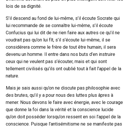
lois de sa dignité.
S’il descend au fond de lui-même, s’il écoute Socrate qui
lui recommande de se connaître lui-même, s’il écoute
Confucius qui lui dit de ne rien faire aux autres ce qu’il ne
voudrait pas qu’on lui fît, s’il s’écoute lui-même, il se
considérera comme le frère de tout être humain, il sera
devenu un homme. Il entre dans nos buts d’en instruire
ceux qui ne veulent pas s’écouter, mais et qui sont
tellement civilisés qu’ils ont oublié tout à fait l’appel de la
nature.
Mais je sais aussi qu’on ne discute pas philosophie avec
des brutes, qu’il y a pour nous des luttes plus âpres à
mener. Nous devons le faire avec énergie, avec le courage
que donne la foi dans la vérité et la conscience lucide
qu’on doit posséder lorsqu’on ressent en soi l’appel de la
conscience. Puisque l’antisémitisme ne se manifeste pas