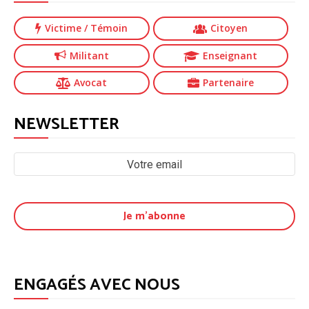
Victime
/ Témoin
Citoyen
Militant
Enseignant
Avocat
Partenaire
NEWSLETTER
ENGAGÉS AVEC NOUS