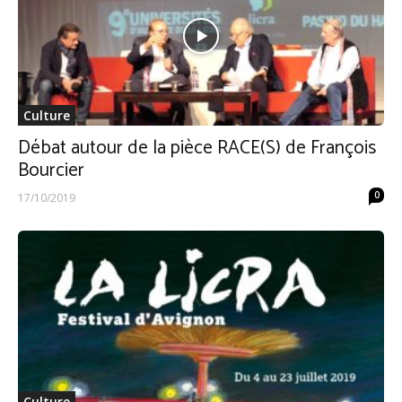
Culture
Débat autour de la pièce RACE(S) de François
Bourcier
0
17/10/2019
Culture