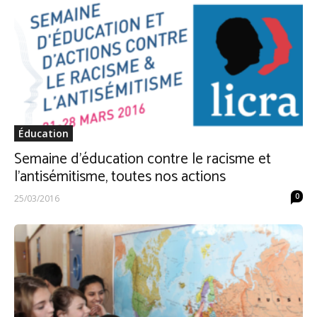
Éducation
Semaine d’éducation contre le racisme et
l’antisémitisme, toutes nos actions
0
25/03/2016