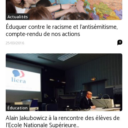
Actualités
Éduquer contre le racisme et l’antisémitisme,
compte-rendu de nos actions
0
25/03/2016
Éducation
Alain Jakubowicz à la rencontre des élèves de
l’Ecole Nationale Supérieure...