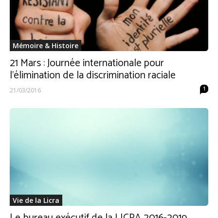
Mémoire & Histoire
21 Mars : Journée internationale pour
l’élimination de la discrimination raciale
1
21/03/2016
Vie de la Licra