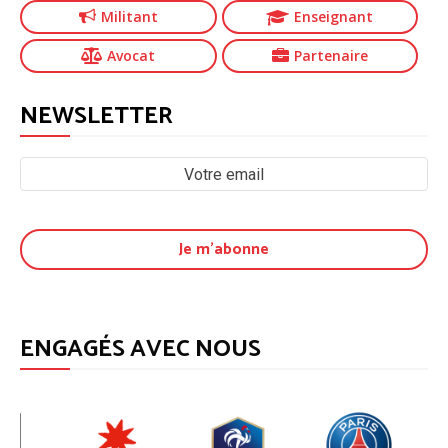
Militant
Enseignant
Avocat
Partenaire
NEWSLETTER
ENGAGÉS AVEC NOUS