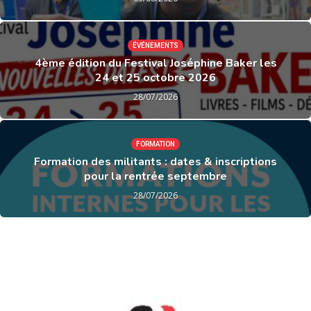
ÉVÉNEMENTS
4ème édition du Festival Joséphine Baker les
24 et 25 octobre 2026
28/07/2026
FORMATION
Formation des militants : dates & inscriptions
pour la rentrée septembre
28/07/2026