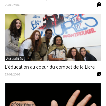
0
25/03/2016
Actualités
L’éducation au coeur du combat de la Licra
0
25/03/2016