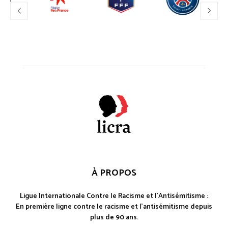
À PROPOS
Ligue Internationale Contre le Racisme et l'Antisémitisme :
En première ligne contre le racisme et l'antisémitisme depuis
plus de 90 ans.