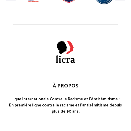
À PROPOS
Ligue Internationale Contre le Racisme et l'Antisémitisme :
En première ligne contre le racisme et l'antisémitisme depuis
plus de 90 ans.