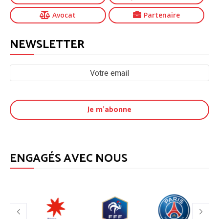
Avocat
Partenaire
NEWSLETTER
ENGAGÉS AVEC NOUS