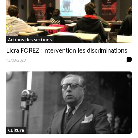
Actions des sections
Licra FOREZ : intervention les discriminations
0
13/03/2023
Culture