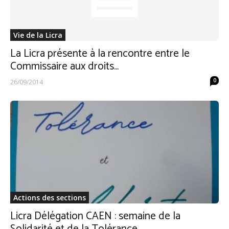
Vie de la Licra
La Licra présente à la rencontre entre le
Commissaire aux droits...
0
26/09/2014
Actions des sections
Licra Délégation CAEN : semaine de la