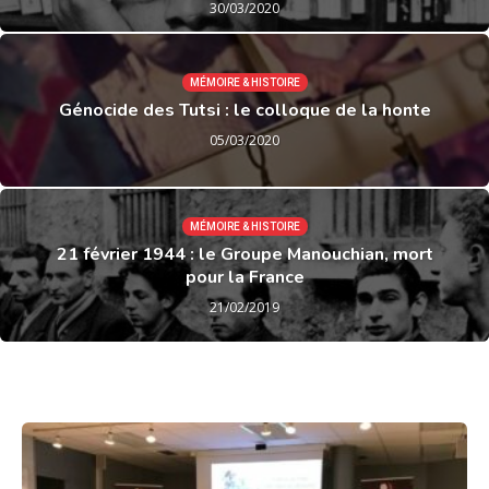
30/03/2020
MÉMOIRE & HISTOIRE
Génocide des Tutsi : le colloque de la honte
05/03/2020
MÉMOIRE & HISTOIRE
21 février 1944 : le Groupe Manouchian, mort
pour la France
21/02/2019