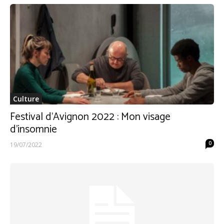
Culture
Festival d’Avignon 2022 : Mon visage
d’insomnie
0
19/07/2022