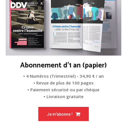
Abonnement d'1 an (papier)
• 4 Numéros (Trimestriel) - 34,90 € / an
• Revue de plus de 100 pages
• Paiement sécurisé ou par chèque
• Livraison gratuite
Je m'abonne !