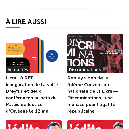
À LIRE AUSSI
Actualités
Discriminations
Licra LOIRET :
Replay vidéo de la
Inauguration de la salle
54ème Convention
Dreyfus et deux
nationale de la Licra —
conférences au sein du
Discriminations : une
Palais de Justice
menace pour l’égalité
d’Orléans le 12 mai
républicaine