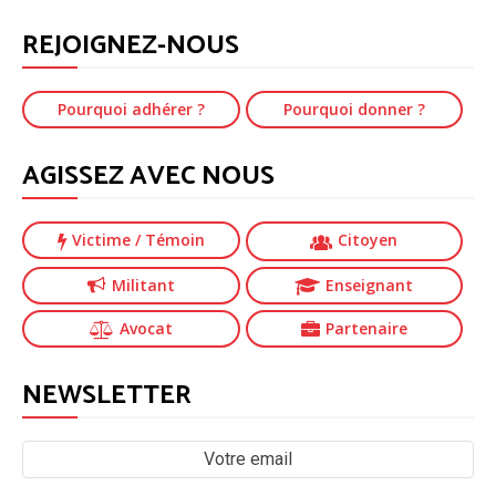
REJOIGNEZ-NOUS
Pourquoi adhérer ?
Pourquoi donner ?
AGISSEZ AVEC NOUS
Victime
/ Témoin
Citoyen
Militant
Enseignant
Avocat
Partenaire
NEWSLETTER