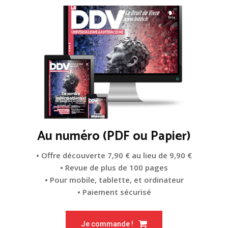
Au numéro (PDF ou Papier)
• Offre découverte 7,90 € au lieu de 9,90 €
• Revue de plus de 100 pages
• Pour mobile, tablette, et ordinateur
• Paiement sécurisé
Je commande !