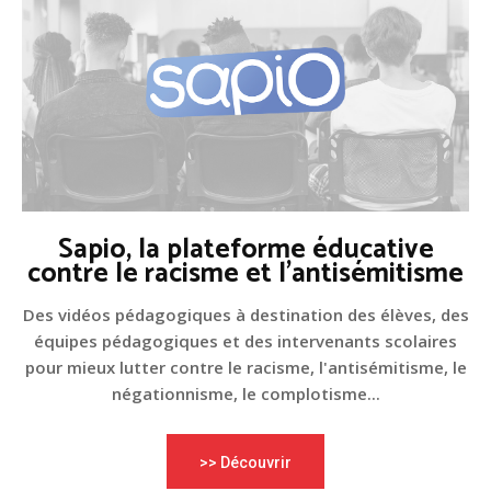
Sapio, la plateforme éducative
contre le racisme et l'antisémitisme
Des vidéos pédagogiques à destination des élèves, des
équipes pédagogiques et des intervenants scolaires
pour mieux lutter contre le racisme, l'antisémitisme, le
négationnisme, le complotisme...
>> Découvrir