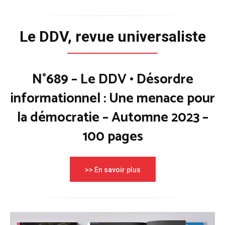
Le DDV, revue universaliste
N°689 – Le DDV • Désordre
informationnel : Une menace pour
la démocratie – Automne 2023 –
100 pages
>> En savoir plus