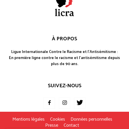
À PROPOS
Ligue Internationale Contre le Racisme et l'Antisémitisme :
En première ligne contre le racisme et l'antisémitisme depuis
plus de 90 ans.
SUIVEZ-NOUS
Mentions légales
Cookies
Données personnelles
Presse
Contact