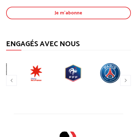
ENGAGÉS AVEC NOUS