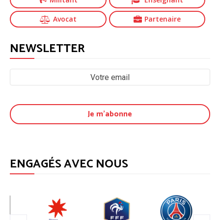
Avocat
Partenaire
NEWSLETTER
ENGAGÉS AVEC NOUS