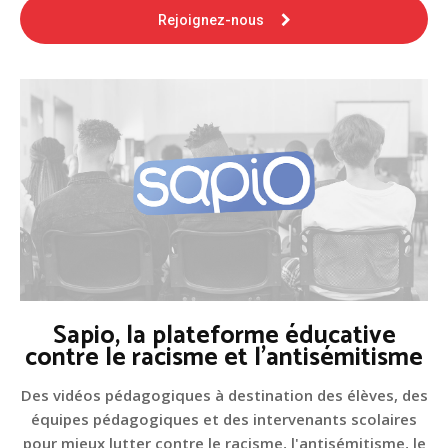
Rejoignez-nous
Sapio, la plateforme éducative
contre le racisme et l'antisémitisme
Des vidéos pédagogiques à destination des élèves, des
équipes pédagogiques et des intervenants scolaires
pour mieux lutter contre le racisme, l'antisémitisme, le