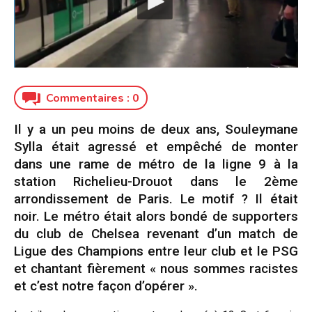
Commentaires :
0
Il y a un peu moins de deux ans, Souleymane
Sylla était agressé et empêché de monter
dans une rame de métro de la ligne 9 à la
station Richelieu-Drouot dans le 2ème
arrondissement de Paris. Le motif ? Il était
noir. Le métro était alors bondé de supporters
du club de Chelsea revenant d’un match de
Ligue des Champions entre leur club et le PSG
et chantant fièrement « nous sommes racistes
et c’est notre façon d’opérer ».