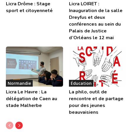
Licra Drôme : Stage
Licra LOIRET :
sport et citoyenneté
Inauguration de la salle
Dreyfus et deux
conférences au sein du
Palais de Justice
d’Orléans le 12 mai
Normandie
Éducation
Licra Le Havre : La
La philo, outil de
délégation de Caen au
rencontre et de partage
stade Malherbe
pour des jeunes
beauvaisiens