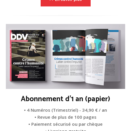
Abonnement d'1 an (papier)
• 4 Numéros (Trimestriel) - 34,90 € / an
• Revue de plus de 100 pages
• Paiement sécurisé ou par chèque
• Livraison gratuite