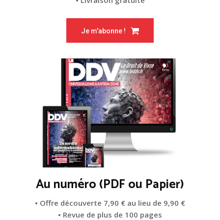
Je m'abonne !
Au numéro (PDF ou Papier)
• Offre découverte 7,90 € au lieu de 9,90 €
• Revue de plus de 100 pages