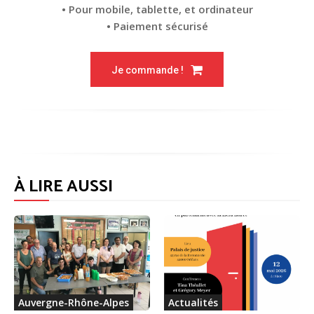
• Pour mobile, tablette, et ordinateur
• Paiement sécurisé
Je commande !
À LIRE AUSSI
Auvergne-Rhône-Alpes
Actualités