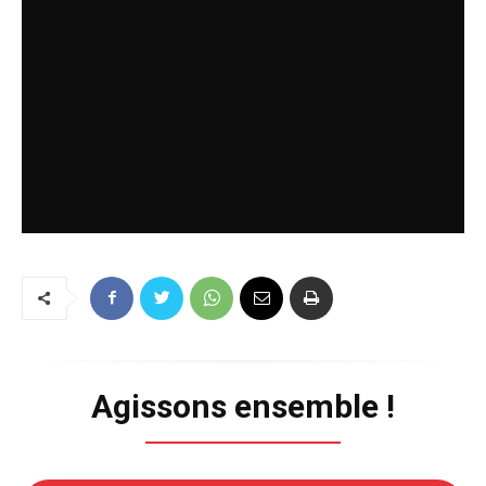
Agissons ensemble !