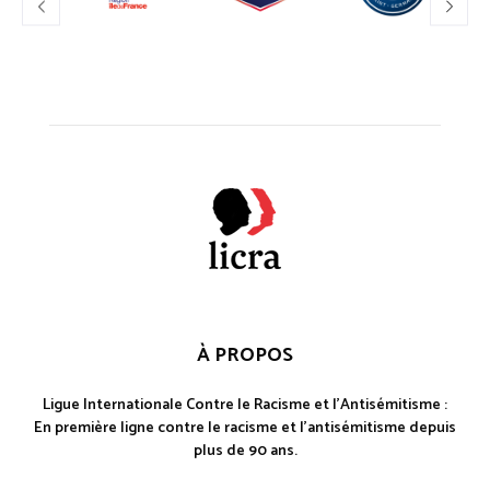
À PROPOS
Ligue Internationale Contre le Racisme et l'Antisémitisme :
En première ligne contre le racisme et l'antisémitisme depuis
plus de 90 ans.