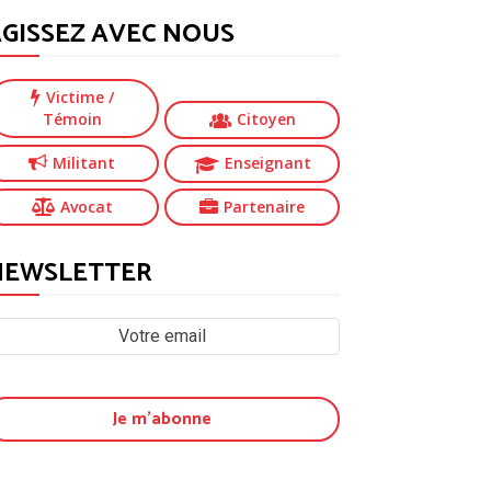
GISSEZ AVEC NOUS
Victime
/
Témoin
Citoyen
Militant
Enseignant
Avocat
Partenaire
NEWSLETTER