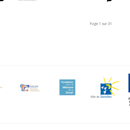
Page 1 sur 31